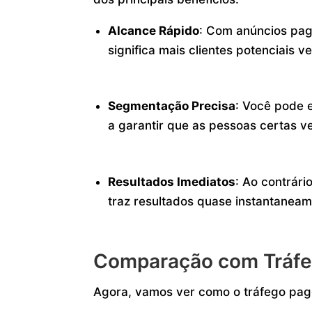
Alcance Rápido
: Com anúncios pag
significa mais clientes potenciais v
Segmentação Precisa
: Você pode 
a garantir que as pessoas certas v
Resultados Imediatos
: Ao contrári
traz resultados quase instantaneam
Comparação com Tráfe
Agora, vamos ver como o tráfego pag