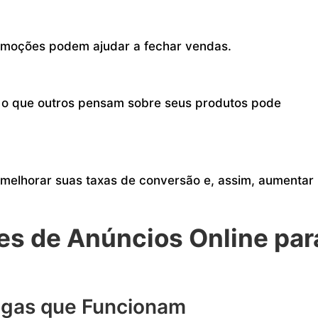
omoções podem ajudar a fechar vendas.
r o que outros pensam sobre seus produtos pode
a melhorar suas taxas de conversão e, assim, aumentar
zes de Anúncios Online par
gas que Funcionam