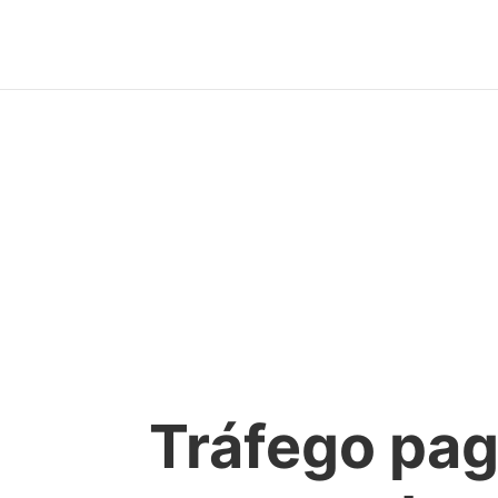
Tráfego pag