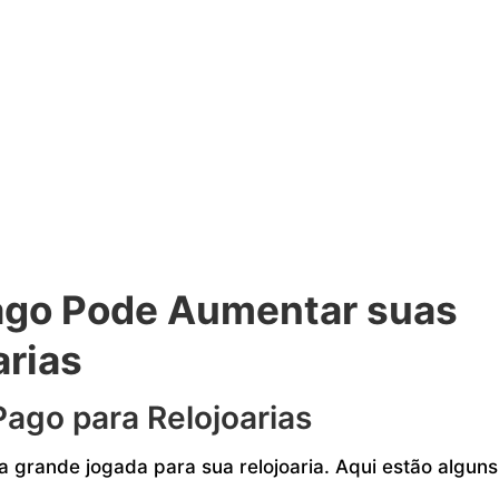
ago Pode Aumentar suas
arias
Pago para Relojoarias
 grande jogada para sua relojoaria. Aqui estão alguns