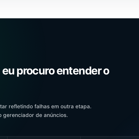
 eu procuro entender o
 refletindo falhas em outra etapa.
o gerenciador de anúncios.