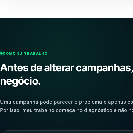
COMO EU TRABALHO
Antes de alterar campanhas,
negócio.
Uma campanha pode parecer o problema e apenas estar
Por isso, meu trabalho começa no diagnóstico e não n