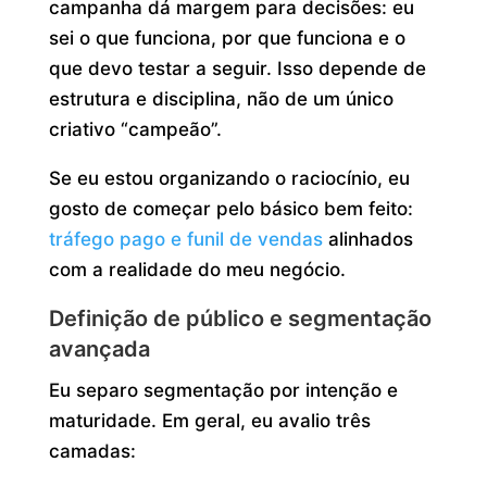
campanha dá margem para decisões: eu
sei o que funciona, por que funciona e o
que devo testar a seguir. Isso depende de
estrutura e disciplina, não de um único
criativo “campeão”.
Se eu estou organizando o raciocínio, eu
gosto de começar pelo básico bem feito:
tráfego pago e funil de vendas
alinhados
com a realidade do meu negócio.
Definição de público e segmentação
avançada
Eu separo segmentação por intenção e
maturidade. Em geral, eu avalio três
camadas: