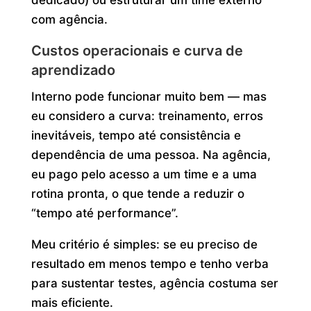
dedicado) ou estruturar um time externo
com agência.
Custos operacionais e curva de
aprendizado
Interno pode funcionar muito bem — mas
eu considero a curva: treinamento, erros
inevitáveis, tempo até consistência e
dependência de uma pessoa. Na agência,
eu pago pelo acesso a um time e a uma
rotina pronta, o que tende a reduzir o
“tempo até performance”.
Meu critério é simples: se eu preciso de
resultado em menos tempo e tenho verba
para sustentar testes, agência costuma ser
mais eficiente.