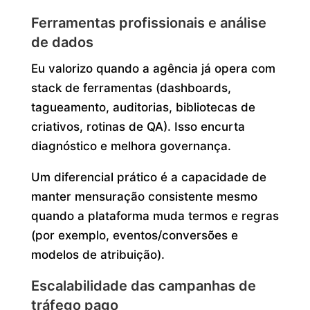
Ferramentas profissionais e análise
de dados
Eu valorizo quando a agência já opera com
stack de ferramentas (dashboards,
tagueamento, auditorias, bibliotecas de
criativos, rotinas de QA). Isso encurta
diagnóstico e melhora governança.
Um diferencial prático é a capacidade de
manter mensuração consistente mesmo
quando a plataforma muda termos e regras
(por exemplo, eventos/conversões e
modelos de atribuição).
Escalabilidade das campanhas de
tráfego pago