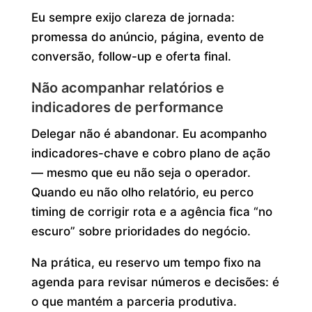
Eu sempre exijo clareza de jornada:
promessa do anúncio, página, evento de
conversão, follow-up e oferta final.
Não acompanhar relatórios e
indicadores de performance
Delegar não é abandonar. Eu acompanho
indicadores-chave e cobro plano de ação
— mesmo que eu não seja o operador.
Quando eu não olho relatório, eu perco
timing de corrigir rota e a agência fica “no
escuro” sobre prioridades do negócio.
Na prática, eu reservo um tempo fixo na
agenda para revisar números e decisões: é
o que mantém a parceria produtiva.