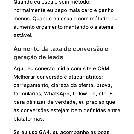
Quando eu escalo sem método,
normalmente eu pago mais caro e ganho
menos. Quando eu escalo com método, eu
aumento orçamento mantendo o sistema
estável.
Aumento da taxa de conversão e
geração de leads
Aqui, eu conecto mídia com site e CRM.
Melhorar conversão é atacar atritos:
carregamento, clareza da oferta, prova,
formulários, WhatsApp, follow-up, etc. E,
para otimizar de verdade, eu preciso que
as conversões estejam bem definidas entre
plataformas.
Se eu uso GA4, eu acompanho as boas