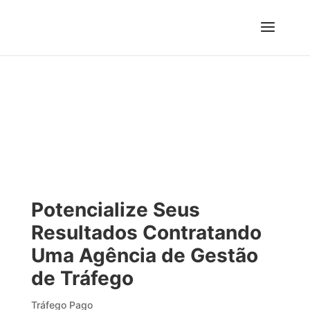
Potencialize Seus
Resultados Contratando
Uma Agência de Gestão
de Tráfego
Tráfego Pago