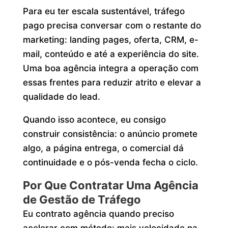
Para eu ter escala sustentável, tráfego
pago precisa conversar com o restante do
marketing: landing pages, oferta, CRM, e-
mail, conteúdo e até a experiência do site.
Uma boa agência integra a operação com
essas frentes para reduzir atrito e elevar a
qualidade do lead.
Quando isso acontece, eu consigo
construir consistência: o anúncio promete
algo, a página entrega, o comercial dá
continuidade e o pós-venda fecha o ciclo.
Por Que Contratar Uma Agência
de Gestão de Tráfego
Eu contrato agência quando preciso
acelerar com método: mais velocidade na