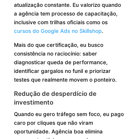
atualização constante. Eu valorizo quando
a agência tem processo de capacitação,
inclusive com trilhas oficiais como os
cursos do Google Ads no Skillshop
.
Mais do que certificação, eu busco
consistência no raciocínio: saber
diagnosticar queda de performance,
identificar gargalos no funil e priorizar
testes que realmente movem o ponteiro.
Redução de desperdício de
investimento
Quando eu gero tráfego sem foco, eu pago
caro por cliques que não viram
oportunidade. Agência boa elimina