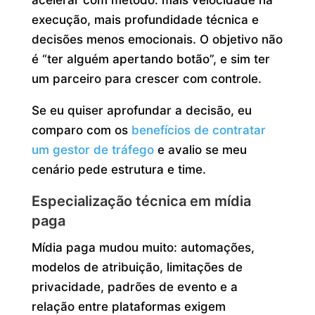
execução, mais profundidade técnica e
decisões menos emocionais. O objetivo não
é “ter alguém apertando botão”, e sim ter
um parceiro para crescer com controle.
Se eu quiser aprofundar a decisão, eu
comparo com os
benefícios de contratar
um gestor de tráfego
e avalio se meu
cenário pede estrutura e time.
Especialização técnica em mídia
paga
Mídia paga mudou muito: automações,
modelos de atribuição, limitações de
privacidade, padrões de evento e a
relação entre plataformas exigem