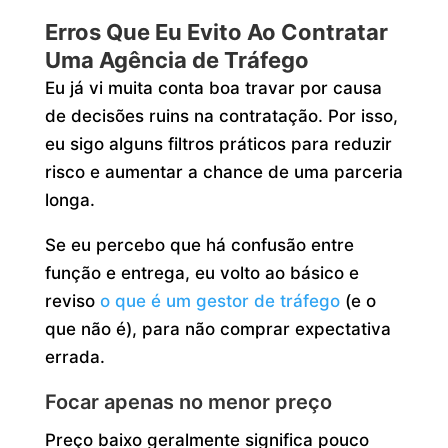
Erros Que Eu Evito Ao Contratar
Uma Agência de Tráfego
Eu já vi muita conta boa travar por causa
de decisões ruins na contratação. Por isso,
eu sigo alguns filtros práticos para reduzir
risco e aumentar a chance de uma parceria
longa.
Se eu percebo que há confusão entre
função e entrega, eu volto ao básico e
reviso
o que é um gestor de tráfego
(e o
que não é), para não comprar expectativa
errada.
Focar apenas no menor preço
Preço baixo geralmente significa pouco