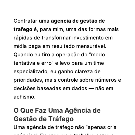
Contratar uma
agencia de gestão de
trafego
é, para mim, uma das formas mais
rápidas de transformar investimento em
mídia paga em resultado mensurável.
Quando eu tiro a operação do “modo
tentativa e erro” e levo para um time
especializado, eu ganho clareza de
prioridades, mais controle sobre números e
decisões baseadas em dados — não em
achismo.
O Que Faz Uma Agência de
Gestão de Tráfego
Uma agência de tráfego não “apenas cria