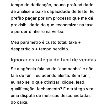
tempo de dedicação, pouca profundidade
de análise e baixa capacidade de teste. Eu
prefiro pagar por um processo que me dá
previsibilidade do que economizar na taxa
e perder dinheiro na verba.
Meu parâmetro é custo total: taxa +
desperdício + tempo perdido.
Ignorar estratégia de funil de vendas
Se a agência fala só de “campanha” e não
fala de funil, eu acendo alerta. Sem funil,
eu não sei o que otimizar: clique, lead,
qualificação, fechamento? E o tráfego vira
uma disputa de métricas desconectadas
do caixa.