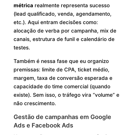
métrica
realmente representa sucesso
(lead qualificado, venda, agendamento,
etc.). Aqui entram decisões como:
alocação de verba por campanha, mix de
canais, estrutura de funil e calendário de
testes.
Também é nessa fase que eu organizo
premissas: limite de CPA, ticket médio,
margem, taxa de conversão esperada e
capacidade do time comercial (quando
existe). Sem isso, o tráfego vira “volume” e
não crescimento.
Gestão de campanhas em Google
Ads e Facebook Ads