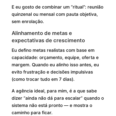
E eu gosto de combinar um “ritual”: reunião
quinzenal ou mensal com pauta objetiva,
sem enrolação.
Alinhamento de metas e
expectativas de crescimento
Eu defino metas realistas com base em
capacidade: orçamento, equipe, oferta e
margem. Quando eu alinho isso antes, eu
evito frustração e decisões impulsivas
(como trocar tudo em 7 dias).
A agência ideal, para mim, é a que sabe
dizer “ainda não dá para escalar” quando o
sistema não está pronto — e mostra o
caminho para ficar.