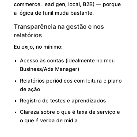
commerce, lead gen, local, B2B) — porque
a lógica de funil muda bastante.
Transparência na gestão e nos
relatórios
Eu exijo, no mínimo:
Acesso às contas (idealmente no meu
Business/Ads Manager)
Relatórios periódicos com leitura e plano
de ação
Registro de testes e aprendizados
Clareza sobre o que é taxa de serviço e
o que é verba de mídia