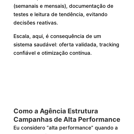
(semanais e mensais), documentação de
testes e leitura de tendência, evitando
decisões reativas.
Escala, aqui, é consequência de um
sistema saudável: oferta validada, tracking
confiável e otimização contínua.
Como a Agência Estrutura
Campanhas de Alta Performance
Eu considero “alta performance” quando a