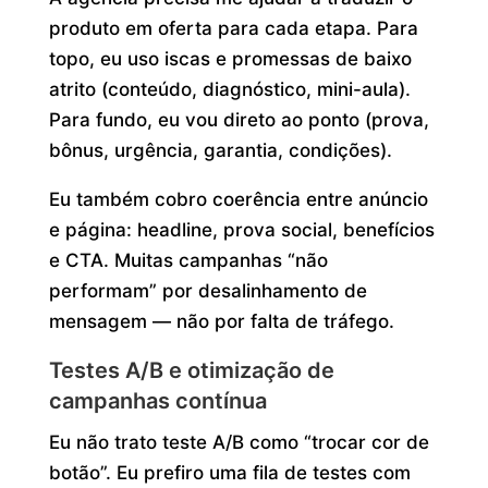
produto em oferta para cada etapa. Para
topo, eu uso iscas e promessas de baixo
atrito (conteúdo, diagnóstico, mini-aula).
Para fundo, eu vou direto ao ponto (prova,
bônus, urgência, garantia, condições).
Eu também cobro coerência entre anúncio
e página: headline, prova social, benefícios
e CTA. Muitas campanhas “não
performam” por desalinhamento de
mensagem — não por falta de tráfego.
Testes A/B e otimização de
campanhas contínua
Eu não trato teste A/B como “trocar cor de
botão”. Eu prefiro uma fila de testes com