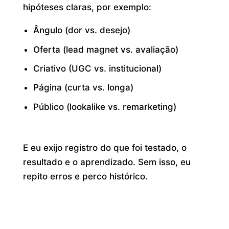
hipóteses claras, por exemplo:
Ângulo (dor vs. desejo)
Oferta (lead magnet vs. avaliação)
Criativo (UGC vs. institucional)
Página (curta vs. longa)
Público (lookalike vs. remarketing)
E eu exijo registro do que foi testado, o
resultado e o aprendizado. Sem isso, eu
repito erros e perco histórico.