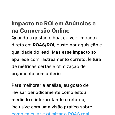
Impacto no ROI em Anúncios e
na Conversão Online
Quando a gestão é boa, eu vejo impacto
direto em
ROAS/ROI
, custo por aquisição e
qualidade do lead. Mas esse impacto só
aparece com rastreamento correto, leitura
de métricas certas e otimização de
orçamento com critério.
Para melhorar a análise, eu gosto de
revisar periodicamente como estou
medindo e interpretando o retorno,
inclusive com uma visão prática sobre
como calcular e otimizar o ROAS real
.