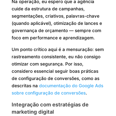
Na operação, eu espero que a agência
cuide da estrutura de campanhas,
segmentações, criativos, palavras-chave
(quando aplicável), otimização de lances e
governança de orçamento — sempre com
foco em performance e aprendizagem.
Um ponto crítico aqui é a mensuração: sem
rastreamento consistente, eu não consigo
otimizar com segurança. Por isso,
considero essencial seguir boas práticas
de configuração de conversões, como as
descritas na
documentação do Google Ads
sobre configuração de conversões
.
Integração com estratégias de
marketing digital