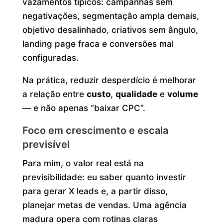
vazamentos típicos: campanhas sem
negativações, segmentação ampla demais,
objetivo desalinhado, criativos sem ângulo,
landing page fraca e conversões mal
configuradas.
Na prática, reduzir desperdício é melhorar
a relação entre
custo
,
qualidade
e
volume
— e não apenas “baixar CPC”.
Foco em crescimento e escala
previsível
Para mim, o valor real está na
previsibilidade: eu saber quanto investir
para gerar X leads e, a partir disso,
planejar metas de vendas. Uma agência
madura opera com rotinas claras