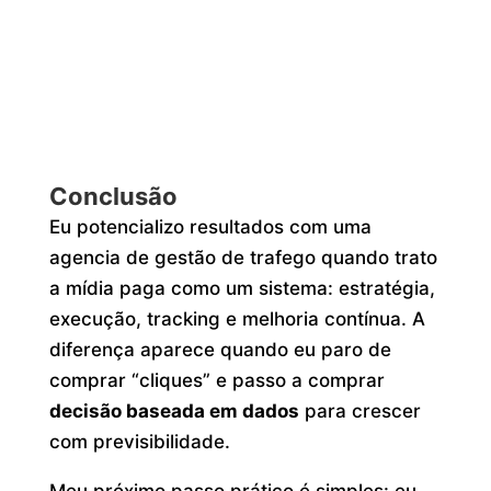
Conclusão
Eu potencializo resultados com uma
agencia de gestão de trafego quando trato
a mídia paga como um sistema: estratégia,
execução, tracking e melhoria contínua. A
diferença aparece quando eu paro de
comprar “cliques” e passo a comprar
decisão baseada em dados
para crescer
com previsibilidade.