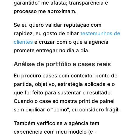
garantido” me afasta; transparência e
processo me aproximam.
Se eu quero validar reputação com
rapidez, eu gosto de olhar
testemunhos de
clientes
e cruzar com o que a agência
promete entregar no dia a dia.
Análise de portfólio e cases reais
Eu procuro cases com contexto: ponto de
partida, objetivo, estratégia aplicada e o
que foi feito para sustentar o resultado.
Quando o case só mostra print de painel
sem explicar o “como”, eu considero frágil.
Também verifico se a agência tem
experiência com meu modelo (e-