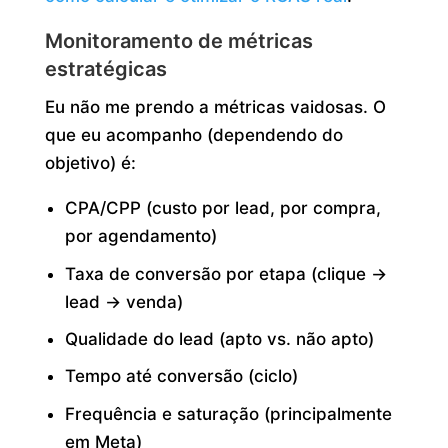
Monitoramento de métricas
estratégicas
Eu não me prendo a métricas vaidosas. O
que eu acompanho (dependendo do
objetivo) é:
CPA/CPP (custo por lead, por compra,
por agendamento)
Taxa de conversão por etapa (clique →
lead → venda)
Qualidade do lead (apto vs. não apto)
Tempo até conversão (ciclo)
Frequência e saturação (principalmente
em Meta)