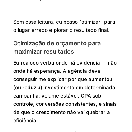
Sem essa leitura, eu posso “otimizar” para
o lugar errado e piorar o resultado final.
Otimização de orçamento para
maximizar resultados
Eu realoco verba onde há evidência — não
onde há esperança. A agência deve
conseguir me explicar por que aumentou
(ou reduziu) investimento em determinada
campanha: volume estável, CPA sob
controle, conversões consistentes, e sinais
de que o crescimento não vai quebrar a
eficiência.