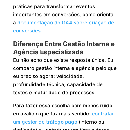
práticas para transformar eventos
importantes em conversões, como orienta
a
documentação do GA4 sobre criação de
conversões
.
Diferença Entre Gestão Interna e
Agência Especializada
Eu não acho que existe resposta única. Eu
comparo gestão interna e agência pelo que
eu preciso agora: velocidade,
profundidade técnica, capacidade de
testes e maturidade de processos.
Para fazer essa escolha com menos ruído,
eu avalio o que faz mais sentido:
contratar
um gestor de tráfego pago
(interno ou