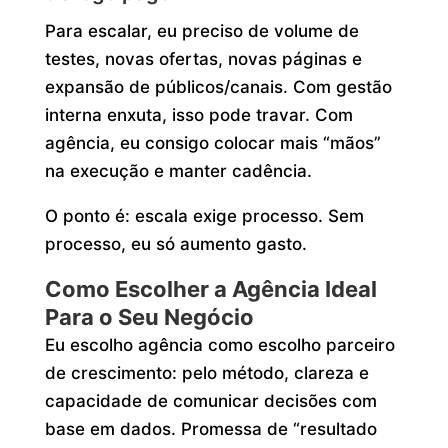
Para escalar, eu preciso de volume de
testes, novas ofertas, novas páginas e
expansão de públicos/canais. Com gestão
interna enxuta, isso pode travar. Com
agência, eu consigo colocar mais “mãos”
na execução e manter cadência.
O ponto é: escala exige processo. Sem
processo, eu só aumento gasto.
Como Escolher a Agência Ideal
Para o Seu Negócio
Eu escolho agência como escolho parceiro
de crescimento: pelo método, clareza e
capacidade de comunicar decisões com
base em dados. Promessa de “resultado