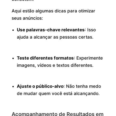
Aqui estão algumas dicas para otimizar
seus anúncios:
Use palavras-chave relevantes
: Isso
ajuda a alcançar as pessoas certas.
Teste diferentes formatos
: Experimente
imagens, vídeos e textos diferentes.
Ajuste o público-alvo
: Não tenha medo
de mudar quem você está alcançando.
Acompanhamento de Resultados em