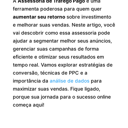
A
Assessoria de Tráfego Pago
é uma
ferramenta poderosa para quem quer
aumentar seu retorno
sobre investimento
e melhorar suas vendas. Neste artigo, você
vai descobrir como essa assessoria pode
ajudar a segmentar melhor seus anúncios,
gerenciar suas campanhas de forma
eficiente e otimizar seus resultados em
tempo real. Vamos explorar estratégias de
conversão, técnicas de PPC e a
importância da
análise de dados
para
maximizar suas vendas. Fique ligado,
porque sua jornada para o sucesso online
começa aqui!