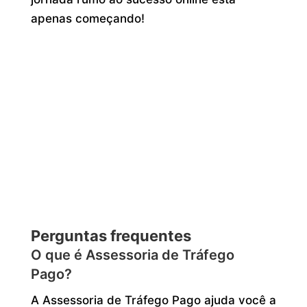
apenas começando!
Perguntas frequentes
O que é Assessoria de Tráfego
Pago?
A Assessoria de Tráfego Pago ajuda você a