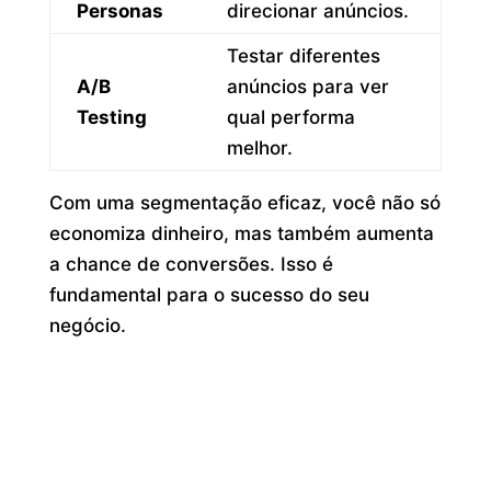
Personas
direcionar anúncios.
Testar diferentes
A/B
anúncios para ver
Testing
qual performa
melhor.
Com uma segmentação eficaz, você não só
economiza dinheiro, mas também aumenta
a chance de conversões. Isso é
fundamental para o sucesso do seu
negócio.