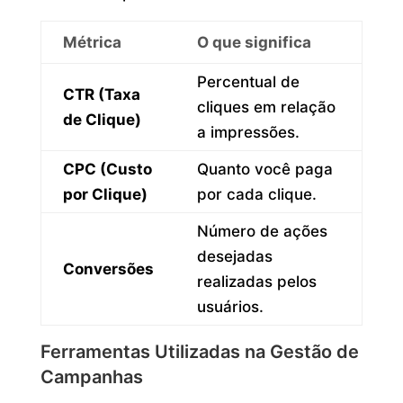
Métrica
O que significa
Percentual de
CTR (Taxa
cliques em relação
de Clique)
a impressões.
CPC (Custo
Quanto você paga
por Clique)
por cada clique.
Número de ações
desejadas
Conversões
realizadas pelos
usuários.
Ferramentas Utilizadas na Gestão de
Campanhas