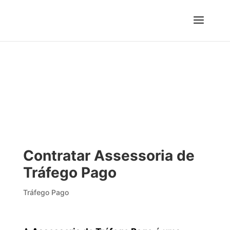
Contratar Assessoria de
Tráfego Pago
Tráfego Pago