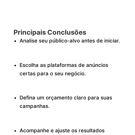
Principais Conclusões
Analise seu público-alvo antes de iniciar.
Escolha as plataformas de anúncios
certas para o seu negócio.
Defina um orçamento claro para suas
campanhas.
Acompanhe e ajuste os resultados