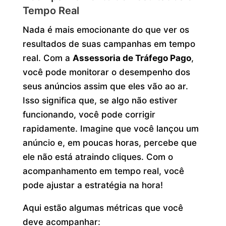
Tempo Real
Nada é mais emocionante do que ver os
resultados de suas campanhas em tempo
real. Com a
Assessoria de Tráfego Pago
,
você pode monitorar o desempenho dos
seus anúncios assim que eles vão ao ar.
Isso significa que, se algo não estiver
funcionando, você pode corrigir
rapidamente. Imagine que você lançou um
anúncio e, em poucas horas, percebe que
ele não está atraindo cliques. Com o
acompanhamento em tempo real, você
pode ajustar a estratégia na hora!
Aqui estão algumas métricas que você
deve acompanhar: