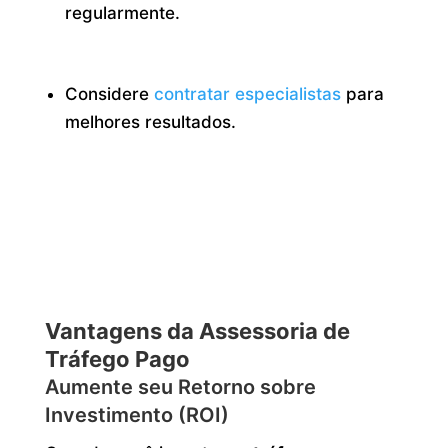
regularmente.
Considere
contratar especialistas
para
melhores resultados.
Vantagens da Assessoria de
Tráfego Pago
Aumente seu Retorno sobre
Investimento (ROI)