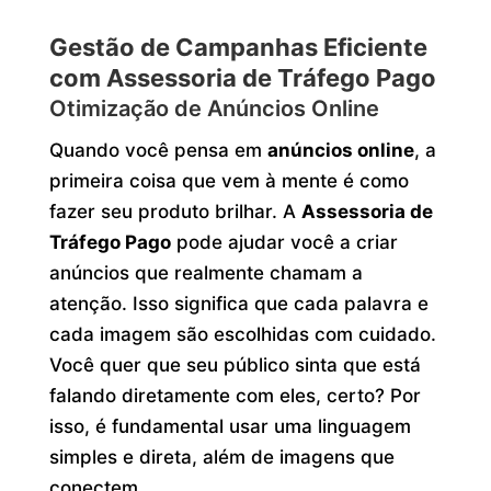
Gestão de Campanhas Eficiente
com Assessoria de Tráfego Pago
Otimização de Anúncios Online
Quando você pensa em
anúncios online
, a
primeira coisa que vem à mente é como
fazer seu produto brilhar. A
Assessoria de
Tráfego Pago
pode ajudar você a criar
anúncios que realmente chamam a
atenção. Isso significa que cada palavra e
cada imagem são escolhidas com cuidado.
Você quer que seu público sinta que está
falando diretamente com eles, certo? Por
isso, é fundamental usar uma linguagem
simples e direta, além de imagens que
conectem.