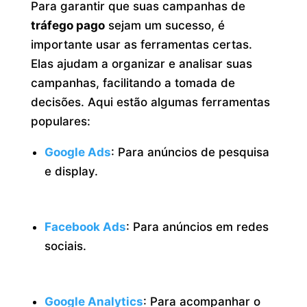
Para garantir que suas campanhas de
tráfego pago
sejam um sucesso, é
importante usar as ferramentas certas.
Elas ajudam a organizar e analisar suas
campanhas, facilitando a tomada de
decisões. Aqui estão algumas ferramentas
populares:
Google Ads
: Para anúncios de pesquisa
e display.
Facebook Ads
: Para anúncios em redes
sociais.
Google Analytics
: Para acompanhar o