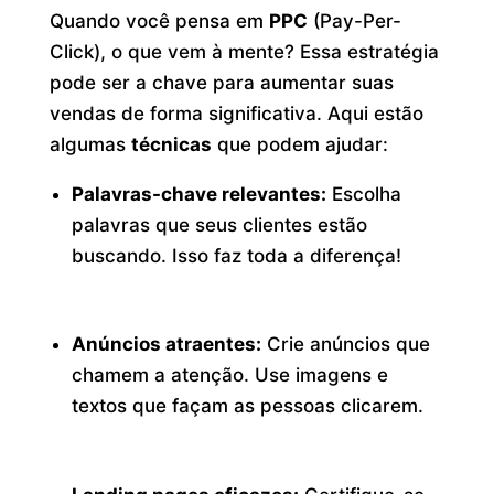
Quando você pensa em
PPC
(Pay-Per-
Click), o que vem à mente? Essa estratégia
pode ser a chave para aumentar suas
vendas de forma significativa. Aqui estão
algumas
técnicas
que podem ajudar:
Palavras-chave relevantes:
Escolha
palavras que seus clientes estão
buscando. Isso faz toda a diferença!
Anúncios atraentes:
Crie anúncios que
chamem a atenção. Use imagens e
textos que façam as pessoas clicarem.