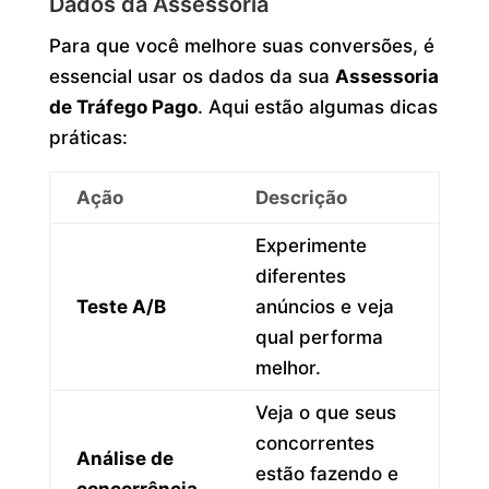
Dados da Assessoria
Para que você melhore suas conversões, é
essencial usar os dados da sua
Assessoria
de Tráfego Pago
. Aqui estão algumas dicas
práticas:
Ação
Descrição
Experimente
diferentes
Teste A/B
anúncios e veja
qual performa
melhor.
Veja o que seus
concorrentes
Análise de
estão fazendo e