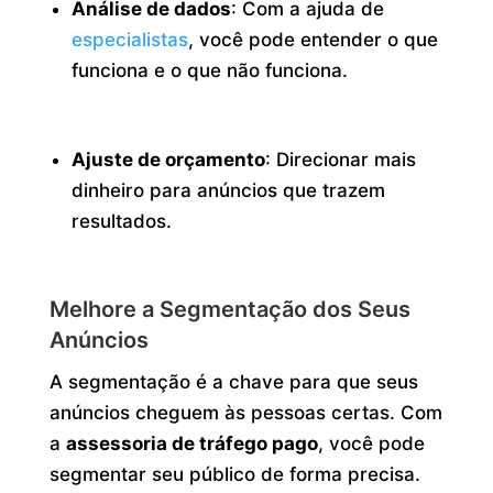
Análise de dados
: Com a ajuda de
especialistas
, você pode entender o que
funciona e o que não funciona.
Ajuste de orçamento
: Direcionar mais
dinheiro para anúncios que trazem
resultados.
Melhore a Segmentação dos Seus
Anúncios
A segmentação é a chave para que seus
anúncios cheguem às pessoas certas. Com
a
assessoria de tráfego pago
, você pode
segmentar seu público de forma precisa.