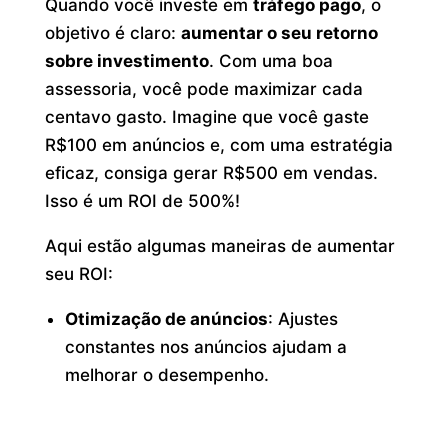
Quando você investe em
tráfego pago
, o
objetivo é claro:
aumentar o seu retorno
sobre investimento
. Com uma boa
assessoria, você pode maximizar cada
centavo gasto. Imagine que você gaste
R$100 em anúncios e, com uma estratégia
eficaz, consiga gerar R$500 em vendas.
Isso é um ROI de 500%!
Aqui estão algumas maneiras de aumentar
seu ROI:
Otimização de anúncios
: Ajustes
constantes nos anúncios ajudam a
melhorar o desempenho.