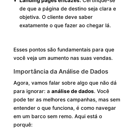
Landing pages eficazes:
Certifique-se
de que a página de destino seja clara e
objetiva. O cliente deve saber
exatamente o que fazer ao chegar lá.
Esses pontos são fundamentais para que
você veja um aumento nas suas vendas.
Importância da Análise de Dados
Agora, vamos falar sobre algo que não dá
para ignorar: a
análise de dados
. Você
pode ter as melhores campanhas, mas sem
entender o que funciona, é como navegar
em um barco sem remo. Aqui está o
porquê: