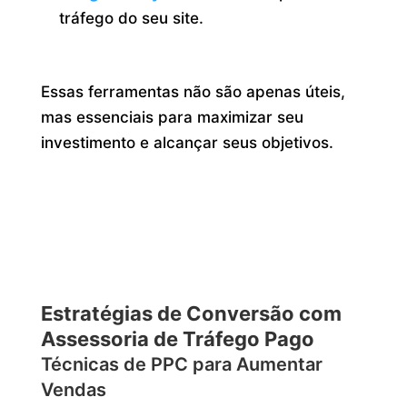
tráfego do seu site.
Essas ferramentas não são apenas úteis,
mas essenciais para maximizar seu
investimento e alcançar seus objetivos.
Estratégias de Conversão com
Assessoria de Tráfego Pago
Técnicas de PPC para Aumentar
Vendas