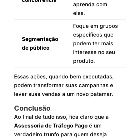
concorrência
aprenda com
eles.
Foque em grupos
específicos que
Segmentação
podem ter mais
de público
interesse no seu
produto.
Essas ações, quando bem executadas,
podem transformar suas campanhas e
levar suas vendas a um novo patamar.
Conclusão
Ao final de tudo isso, fica claro que a
Assessoria de Tráfego Pago
é um
verdadeiro trunfo para quem deseja