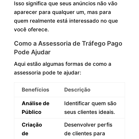
Isso significa que seus anúncios não vão
aparecer para qualquer um, mas para
quem realmente está interessado no que
você oferece.
Como a Assessoria de Tráfego Pago
Pode Ajudar
Aqui estão algumas formas de como a
assessoria pode te ajudar:
Benefícios
Descrição
Análise de
Identificar quem são
Público
seus clientes ideais.
Criação
Desenvolver perfis
de
de clientes para