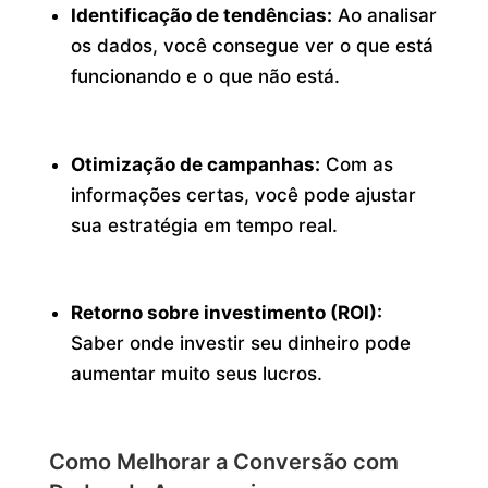
Identificação de tendências:
Ao analisar
os dados, você consegue ver o que está
funcionando e o que não está.
Otimização de campanhas:
Com as
informações certas, você pode ajustar
sua estratégia em tempo real.
Retorno sobre investimento (ROI):
Saber onde investir seu dinheiro pode
aumentar muito seus lucros.
Como Melhorar a Conversão com