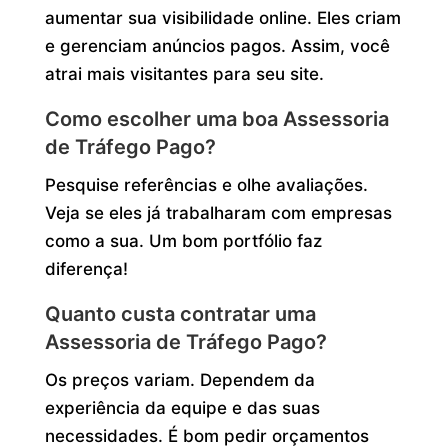
aumentar sua visibilidade online. Eles criam
e gerenciam anúncios pagos. Assim, você
atrai mais visitantes para seu site.
Como escolher uma boa Assessoria
de Tráfego Pago?
Pesquise referências e olhe avaliações.
Veja se eles já trabalharam com empresas
como a sua. Um bom portfólio faz
diferença!
Quanto custa contratar uma
Assessoria de Tráfego Pago?
Os preços variam. Dependem da
experiência da equipe e das suas
necessidades. É bom pedir orçamentos