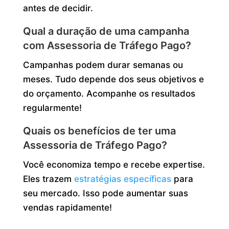
antes de decidir.
Qual a duração de uma campanha
com Assessoria de Tráfego Pago?
Campanhas podem durar semanas ou
meses. Tudo depende dos seus objetivos e
do orçamento. Acompanhe os resultados
regularmente!
Quais os benefícios de ter uma
Assessoria de Tráfego Pago?
Você economiza tempo e recebe expertise.
Eles trazem
estratégias específicas
para
seu mercado. Isso pode aumentar suas
vendas rapidamente!