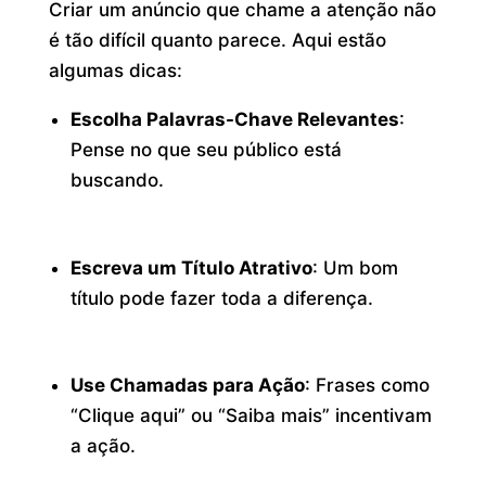
Criar um anúncio que chame a atenção não
é tão difícil quanto parece. Aqui estão
algumas dicas:
Escolha Palavras-Chave Relevantes
:
Pense no que seu público está
buscando.
Escreva um Título Atrativo
: Um bom
título pode fazer toda a diferença.
Use Chamadas para Ação
: Frases como
“Clique aqui” ou “Saiba mais” incentivam
a ação.