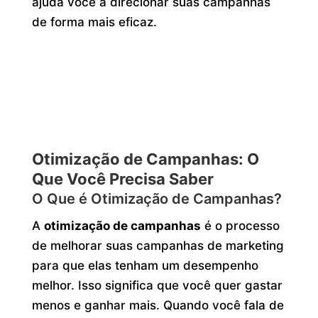
ajuda você a direcionar suas campanhas
de forma mais eficaz.
Otimização de Campanhas: O
Que Você Precisa Saber
O Que é Otimização de Campanhas?
A
otimização de campanhas
é o processo
de melhorar suas campanhas de marketing
para que elas tenham um desempenho
melhor. Isso significa que você quer gastar
menos e ganhar mais. Quando você fala de