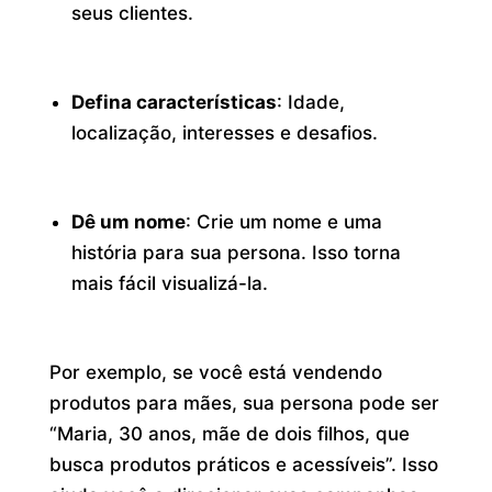
seus clientes.
Defina características
: Idade,
localização, interesses e desafios.
Dê um nome
: Crie um nome e uma
história para sua persona. Isso torna
mais fácil visualizá-la.
Por exemplo, se você está vendendo
produtos para mães, sua persona pode ser
“Maria, 30 anos, mãe de dois filhos, que
busca produtos práticos e acessíveis”. Isso