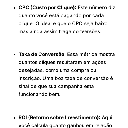
CPC (Custo por Clique)
: Este número diz
quanto você está pagando por cada
clique. O ideal é que o CPC seja baixo,
mas ainda assim traga conversões.
Taxa de Conversão
: Essa métrica mostra
quantos cliques resultaram em ações
desejadas, como uma compra ou
inscrição. Uma boa taxa de conversão é
sinal de que sua campanha está
funcionando bem.
ROI (Retorno sobre Investimento)
: Aqui,
você calcula quanto ganhou em relação