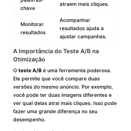
atraem mais cliques.
chave
Acompanhar
Monitorar
resultados ajuda a
resultados
ajustar campanhas.
A Importância do Teste A/B na
Otimização
O
teste A/B
é uma ferramenta poderosa.
Ele permite que você compare duas
versões do mesmo anúncio. Por exemplo,
você pode ter duas imagens diferentes e
ver qual delas atrai mais cliques. Isso pode
fazer uma grande diferença no seu
desempenho.