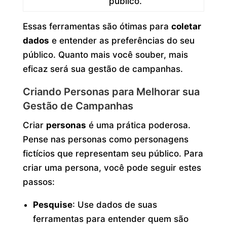
público.
Essas ferramentas são ótimas para
coletar
dados
e entender as preferências do seu
público. Quanto mais você souber, mais
eficaz será sua gestão de campanhas.
Criando Personas para Melhorar sua
Gestão de Campanhas
Criar
personas
é uma prática poderosa.
Pense nas personas como personagens
fictícios que representam seu público. Para
criar uma persona, você pode seguir estes
passos:
Pesquise
: Use dados de suas
ferramentas para entender quem são