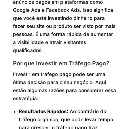
anúncios pagos em plataformas como
Google Ads e Facebook Ads. Isso significa
que você está investindo dinheiro para
fazer seu site ou produto ser visto por mais
pessoas. É uma forma rápida de aumentar
a visibilidade e atrair visitantes
qualificados.
Por que Investir em Tráfego Pago?
Investir em tráfego pago pode ser uma
ótima decisão para o seu negócio. Aqui
estão algumas razões para considerar essa
estratégia:
Resultados Rápidos
: Ao contrário do
tráfego orgânico, que pode levar tempo
para crescer, o tráfego pago traz