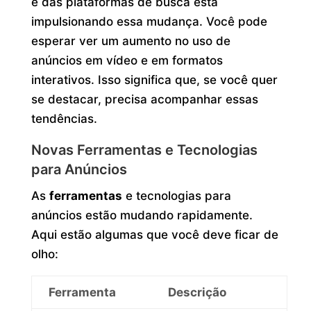
e das plataformas de busca está
impulsionando essa mudança. Você pode
esperar ver um aumento no uso de
anúncios em vídeo e em formatos
interativos. Isso significa que, se você quer
se destacar, precisa acompanhar essas
tendências.
Novas Ferramentas e Tecnologias
para Anúncios
As
ferramentas
e tecnologias para
anúncios estão mudando rapidamente.
Aqui estão algumas que você deve ficar de
olho:
Ferramenta
Descrição