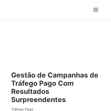
Gestão de Campanhas de
Tráfego Pago Com
Resultados
Surpreendentes
Tráfego Pago