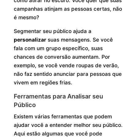
como atirar no escuro. Você quer que suas
campanhas atinjam as pessoas certas, não
é mesmo?
Segmentar seu público ajuda a
personalizar
suas mensagens. Se você
fala com um grupo específico, suas
chances de conversão aumentam. Por
exemplo, se você vende roupas de verão,
não faz sentido anunciar para pessoas que
vivem em regiões frias.
Ferramentas para Analisar seu
Público
Existem várias ferramentas que podem
ajudar você a entender melhor seu público.
Aqui estão algumas que você pode