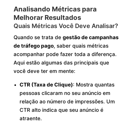
Analisando Métricas para
Melhorar Resultados
Quais Métricas Você Deve Analisar?
Quando se trata de
gestão de campanhas
de tráfego pago
, saber quais métricas
acompanhar pode fazer toda a diferença.
Aqui estão algumas das principais que
você deve ter em mente:
CTR (Taxa de Clique)
: Mostra quantas
pessoas clicaram no seu anúncio em
relação ao número de impressões. Um
CTR alto indica que seu anúncio é
atraente.