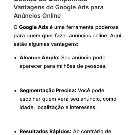
Vantagens do Google Ads para
Anúncios Online
O
Google Ads
é uma ferramenta poderosa
para quem quer fazer anúncios online. Aqui
estão algumas vantagens:
Alcance Amplo
: Seu anúncio pode
aparecer para milhões de pessoas.
Segmentação Precisa
: Você pode
escolher quem verá seu anúncio, como
idade, localização e interesses.
Resultados Rápidos
: Ao contrário de