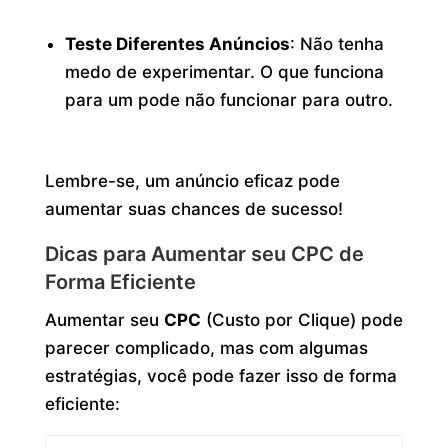
Teste Diferentes Anúncios
: Não tenha
medo de experimentar. O que funciona
para um pode não funcionar para outro.
Lembre-se, um anúncio eficaz pode
aumentar suas chances de sucesso!
Dicas para Aumentar seu CPC de
Forma Eficiente
Aumentar seu
CPC
(Custo por Clique) pode
parecer complicado, mas com algumas
estratégias, você pode fazer isso de forma
eficiente: