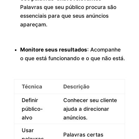
Palavras que seu público procura são
essenciais para que seus anúncios
apareçam.
Monitore seus resultados
: Acompanhe
o que está funcionando e o que não está.
Técnica
Descrição
Definir
Conhecer seu cliente
público-
ajuda a direcionar
alvo
anúncios.
Usar
Palavras certas
palavras-