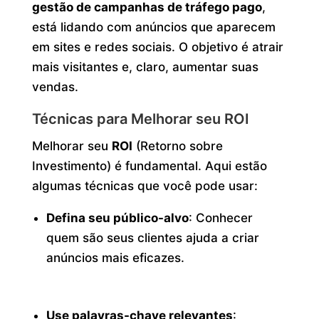
gestão de campanhas de tráfego pago
,
está lidando com anúncios que aparecem
em sites e redes sociais. O objetivo é atrair
mais visitantes e, claro, aumentar suas
vendas.
Técnicas para Melhorar seu ROI
Melhorar seu
ROI
(Retorno sobre
Investimento) é fundamental. Aqui estão
algumas técnicas que você pode usar:
Defina seu público-alvo
: Conhecer
quem são seus clientes ajuda a criar
anúncios mais eficazes.
Use palavras-chave relevantes
: