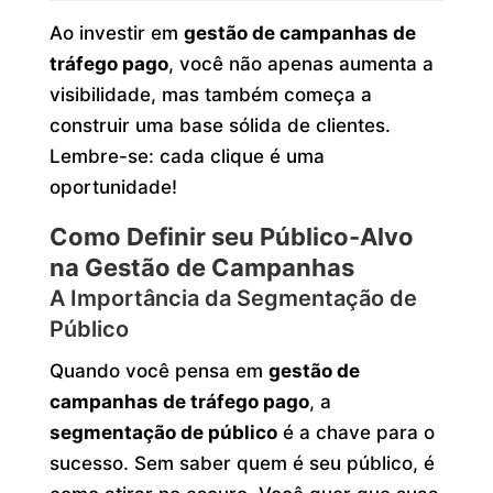
Ao investir em
gestão de campanhas de
tráfego pago
, você não apenas aumenta a
visibilidade, mas também começa a
construir uma base sólida de clientes.
Lembre-se: cada clique é uma
oportunidade!
Como Definir seu Público-Alvo
na Gestão de Campanhas
A Importância da Segmentação de
Público
Quando você pensa em
gestão de
campanhas de tráfego pago
, a
segmentação de público
é a chave para o
sucesso. Sem saber quem é seu público, é