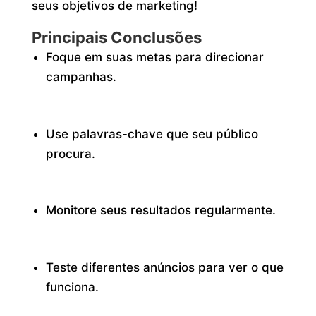
seus objetivos de marketing!
Principais Conclusões
Foque em suas metas para direcionar
campanhas.
Use palavras-chave que seu público
procura.
Monitore seus resultados regularmente.
Teste diferentes anúncios para ver o que
funciona.