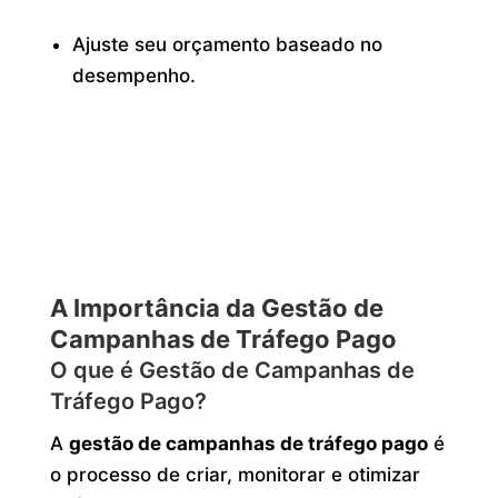
Ajuste seu orçamento baseado no
desempenho.
A Importância da Gestão de
Campanhas de Tráfego Pago
O que é Gestão de Campanhas de
Tráfego Pago?
A
gestão de campanhas de tráfego pago
é
o processo de criar, monitorar e otimizar