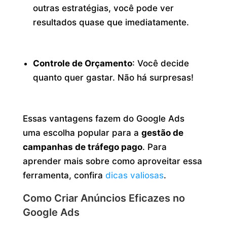
outras estratégias, você pode ver
resultados quase que imediatamente.
Controle de Orçamento
: Você decide
quanto quer gastar. Não há surpresas!
Essas vantagens fazem do Google Ads
uma escolha popular para a
gestão de
campanhas de tráfego pago
. Para
aprender mais sobre como aproveitar essa
ferramenta, confira
dicas valiosas
.
Como Criar Anúncios Eficazes no
Google Ads