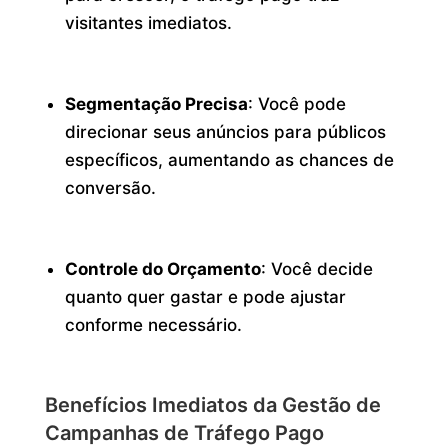
visitantes imediatos.
Segmentação Precisa
: Você pode
direcionar seus anúncios para públicos
específicos, aumentando as chances de
conversão.
Controle do Orçamento
: Você decide
quanto quer gastar e pode ajustar
conforme necessário.
Benefícios Imediatos da Gestão de
Campanhas de Tráfego Pago