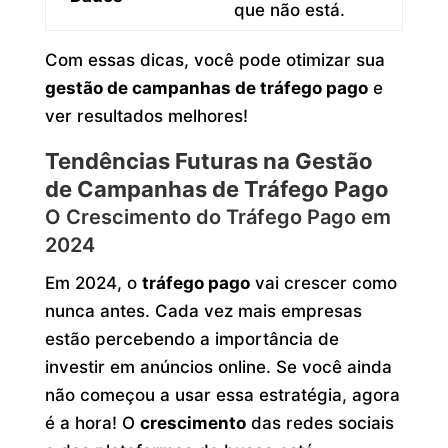
que não está.
Com essas dicas, você pode otimizar sua
gestão de campanhas de tráfego pago
e
ver resultados melhores!
Tendências Futuras na Gestão
de Campanhas de Tráfego Pago
O Crescimento do Tráfego Pago em
2024
Em 2024, o
tráfego pago
vai crescer como
nunca antes. Cada vez mais empresas
estão percebendo a importância de
investir em anúncios online. Se você ainda
não começou a usar essa estratégia, agora
é a hora! O
crescimento
das redes sociais