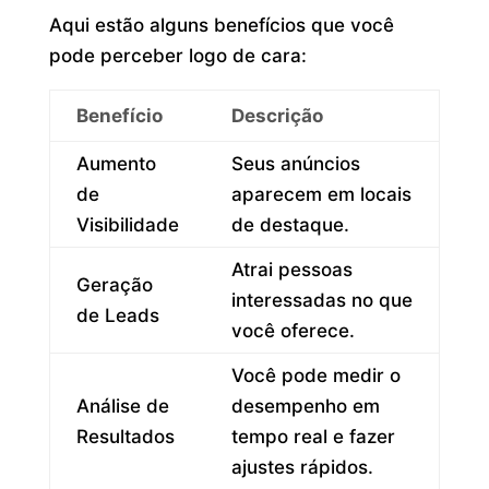
Aqui estão alguns benefícios que você
pode perceber logo de cara:
Benefício
Descrição
Aumento
Seus anúncios
de
aparecem em locais
Visibilidade
de destaque.
Atrai pessoas
Geração
interessadas no que
de Leads
você oferece.
Você pode medir o
Análise de
desempenho em
Resultados
tempo real e fazer
ajustes rápidos.