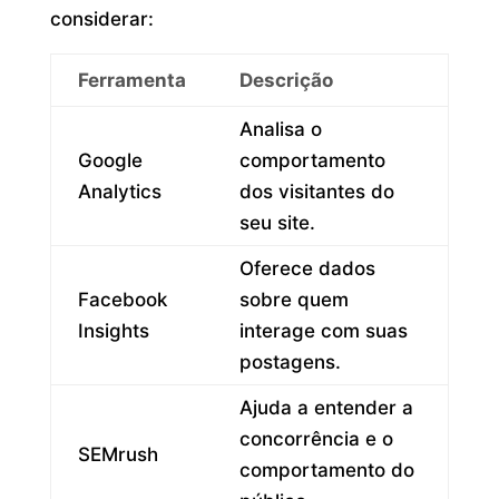
considerar:
Ferramenta
Descrição
Analisa o
Google
comportamento
Analytics
dos visitantes do
seu site.
Oferece dados
Facebook
sobre quem
Insights
interage com suas
postagens.
Ajuda a entender a
concorrência e o
SEMrush
comportamento do