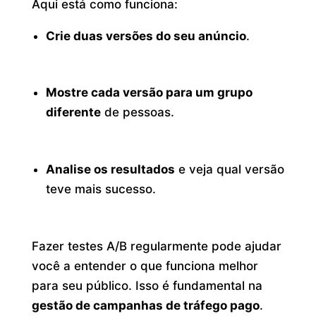
Aqui está como funciona:
Crie duas versões do seu anúncio
.
Mostre cada versão para um grupo
diferente
de pessoas.
Analise os resultados
e veja qual versão
teve mais sucesso.
Fazer testes A/B regularmente pode ajudar
você a entender o que funciona melhor
para seu público. Isso é fundamental na
gestão de campanhas de tráfego pago
.