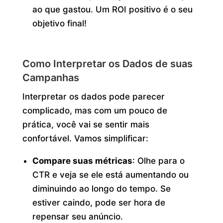
ao que gastou. Um ROI positivo é o seu
objetivo final!
Como Interpretar os Dados de suas
Campanhas
Interpretar os dados pode parecer
complicado, mas com um pouco de
prática, você vai se sentir mais
confortável. Vamos simplificar:
Compare suas métricas
: Olhe para o
CTR e veja se ele está aumentando ou
diminuindo ao longo do tempo. Se
estiver caindo, pode ser hora de
repensar seu anúncio.