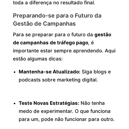
toda a diferença no resultado final.
Preparando-se para o Futuro da
Gestão de Campanhas
Para se preparar para o futuro da
gestão
de campanhas de tráfego pago
, é
importante estar sempre aprendendo. Aqui
estão algumas dicas:
Mantenha-se Atualizado:
Siga blogs e
podcasts sobre marketing digital.
Teste Novas Estratégias:
Não tenha
medo de experimentar. O que funciona
para um, pode não funcionar para outro.