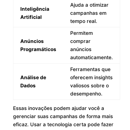
Ajuda a otimizar
Inteligência
campanhas em
Artificial
tempo real.
Permitem
Anúncios
comprar
Programáticos
anúncios
automaticamente.
Ferramentas que
Análise de
oferecem insights
Dados
valiosos sobre o
desempenho.
Essas inovações podem ajudar você a
gerenciar suas campanhas de forma mais
eficaz. Usar a tecnologia certa pode fazer