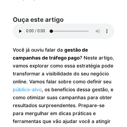
Ouça este artigo
Você já ouviu falar da
gestão de
campanhas de tráfego pago
? Neste artigo,
vamos explorar como essa estratégia pode
transformar a visibilidade do seu negócio
online. Vamos falar sobre como definir seu
público-alvo
, os benefícios dessa gestão, e
como otimizar suas campanhas para obter
resultados surpreendentes. Prepare-se
para mergulhar em dicas práticas e
ferramentas que vão ajudar você a atingir