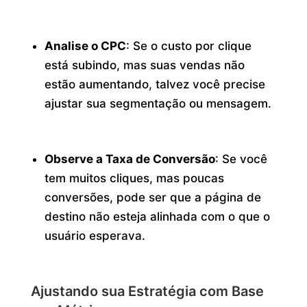
Analise o CPC
: Se o custo por clique
está subindo, mas suas vendas não
estão aumentando, talvez você precise
ajustar sua segmentação ou mensagem.
Observe a Taxa de Conversão
: Se você
tem muitos cliques, mas poucas
conversões, pode ser que a página de
destino não esteja alinhada com o que o
usuário esperava.
Ajustando sua Estratégia com Base