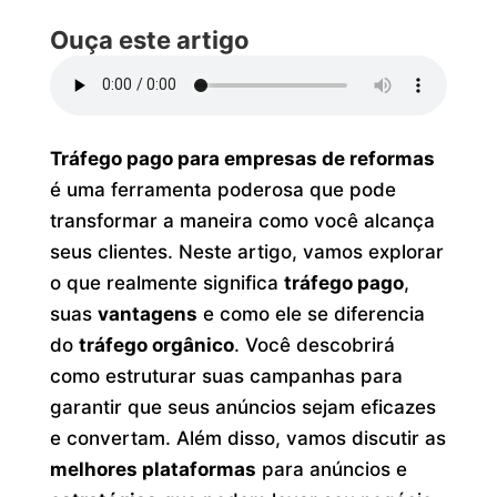
Ouça este artigo
Tráfego pago para empresas de reformas
é uma ferramenta poderosa que pode
transformar a maneira como você alcança
seus clientes. Neste artigo, vamos explorar
o que realmente significa
tráfego pago
,
suas
vantagens
e como ele se diferencia
do
tráfego orgânico
. Você descobrirá
como estruturar suas campanhas para
garantir que seus anúncios sejam eficazes
e convertam. Além disso, vamos discutir as
melhores plataformas
para anúncios e