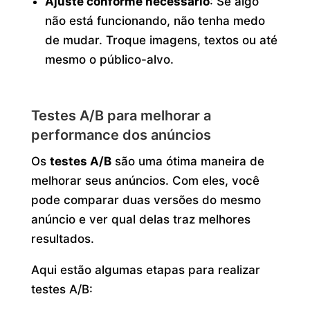
Ajuste conforme necessário
: Se algo
não está funcionando, não tenha medo
de mudar. Troque imagens, textos ou até
mesmo o público-alvo.
Testes A/B para melhorar a
performance dos anúncios
Os
testes A/B
são uma ótima maneira de
melhorar seus anúncios. Com eles, você
pode comparar duas versões do mesmo
anúncio e ver qual delas traz melhores
resultados.
Aqui estão algumas etapas para realizar
testes A/B: