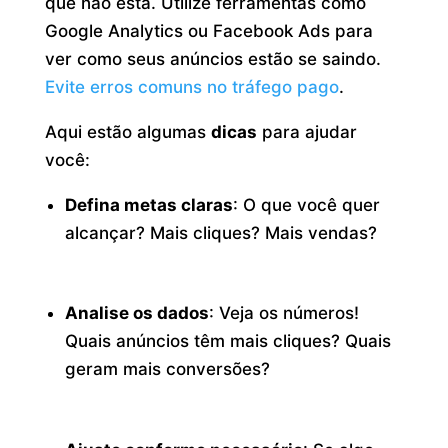
que não está. Utilize ferramentas como
Google Analytics ou Facebook Ads para
ver como seus anúncios estão se saindo.
Evite erros comuns no tráfego pago
.
Aqui estão algumas
dicas
para ajudar
você:
Defina metas claras
: O que você quer
alcançar? Mais cliques? Mais vendas?
Analise os dados
: Veja os números!
Quais anúncios têm mais cliques? Quais
geram mais conversões?