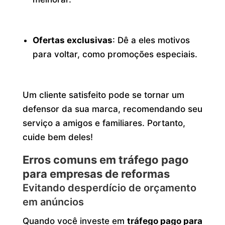
Ofertas exclusivas
: Dê a eles motivos
para voltar, como promoções especiais.
Um cliente satisfeito pode se tornar um
defensor da sua marca, recomendando seu
serviço a amigos e familiares. Portanto,
cuide bem deles!
Erros comuns em tráfego pago
para empresas de reformas
Evitando desperdício de orçamento
em anúncios
Quando você investe em
tráfego pago para