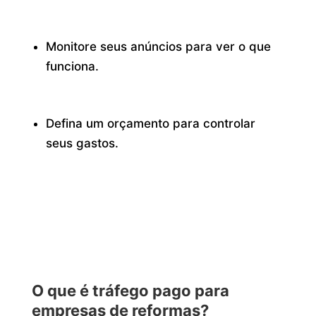
Monitore seus anúncios para ver o que
funciona.
Defina um orçamento para controlar
seus gastos.
O que é tráfego pago para
empresas de reformas?