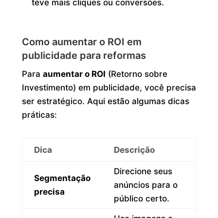
teve mais cliques ou conversões.
Como aumentar o ROI em
publicidade para reformas
Para
aumentar o ROI
(Retorno sobre
Investimento) em publicidade, você precisa
ser estratégico. Aqui estão algumas dicas
práticas:
Dica
Descrição
Direcione seus
Segmentação
anúncios para o
precisa
público certo.