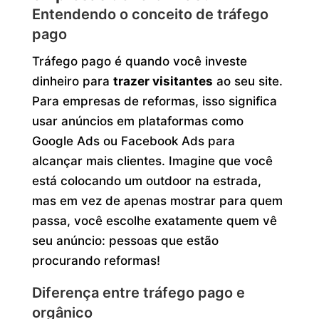
Entendendo o conceito de tráfego
pago
Tráfego pago é quando você investe
dinheiro para
trazer visitantes
ao seu site.
Para empresas de reformas, isso significa
usar anúncios em plataformas como
Google Ads ou Facebook Ads para
alcançar mais clientes. Imagine que você
está colocando um outdoor na estrada,
mas em vez de apenas mostrar para quem
passa, você escolhe exatamente quem vê
seu anúncio: pessoas que estão
procurando reformas!
Diferença entre tráfego pago e
orgânico