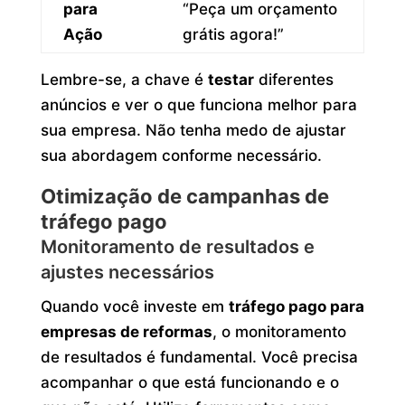
para
“Peça um orçamento
Ação
grátis agora!”
Lembre-se, a chave é
testar
diferentes
anúncios e ver o que funciona melhor para
sua empresa. Não tenha medo de ajustar
sua abordagem conforme necessário.
Otimização de campanhas de
tráfego pago
Monitoramento de resultados e
ajustes necessários
Quando você investe em
tráfego pago para
empresas de reformas
, o monitoramento
de resultados é fundamental. Você precisa
acompanhar o que está funcionando e o