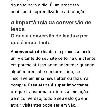
da noite para o dia. É um processo
contínuo de aprendizado e adaptação.
A importância da conversão de
leads
O que é conversão de leads e por
que é importante
A
conversão de leads
é o processo onde
um visitante do seu site se torna um cliente
em potencial. Isso pode acontecer quando
alguém preenche um formulário, se
inscreve em uma newsletter ou faz uma
compra. Essa etapa é super importante
porque transforma o interesse em ação.
Sem conversão, todo o seu esforço em
atrair visitantes pode ser em vão.