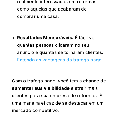
realmente interessadas em reformas,
como aquelas que acabaram de
comprar uma casa.
Resultados Mensuráveis
: É fácil ver
quantas pessoas clicaram no seu
anúncio e quantas se tornaram clientes.
Entenda as vantagens do tráfego pago
.
Com o tráfego pago, você tem a chance de
aumentar sua visibilidade
e atrair mais
clientes para sua empresa de reformas. É
uma maneira eficaz de se destacar em um
mercado competitivo.