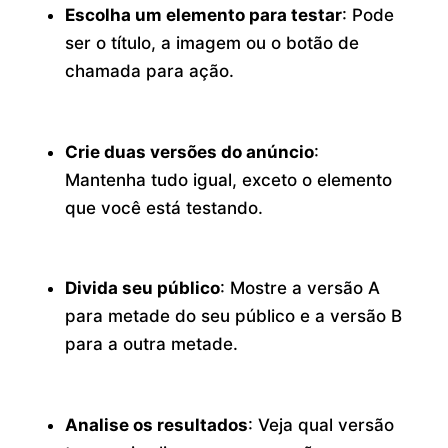
Escolha um elemento para testar
: Pode
ser o título, a imagem ou o botão de
chamada para ação.
Crie duas versões do anúncio
:
Mantenha tudo igual, exceto o elemento
que você está testando.
Divida seu público
: Mostre a versão A
para metade do seu público e a versão B
para a outra metade.
Analise os resultados
: Veja qual versão