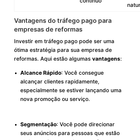
contínuo
natur
Vantagens do tráfego pago para
empresas de reformas
Investir em tráfego pago pode ser uma
ótima estratégia para sua empresa de
reformas. Aqui estão algumas
vantagens
:
Alcance Rápido
: Você consegue
alcançar clientes rapidamente,
especialmente se estiver lançando uma
nova promoção ou serviço.
Segmentação
: Você pode direcionar
seus anúncios para pessoas que estão