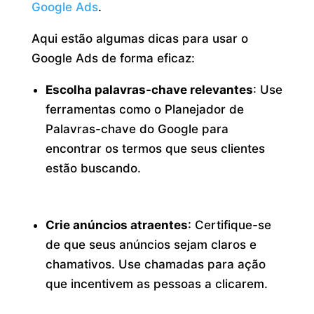
Google Ads
.
Aqui estão algumas dicas para usar o
Google Ads de forma eficaz:
Escolha palavras-chave relevantes
: Use
ferramentas como o Planejador de
Palavras-chave do Google para
encontrar os termos que seus clientes
estão buscando.
Crie anúncios atraentes
: Certifique-se
de que seus anúncios sejam claros e
chamativos. Use chamadas para ação
que incentivem as pessoas a clicarem.