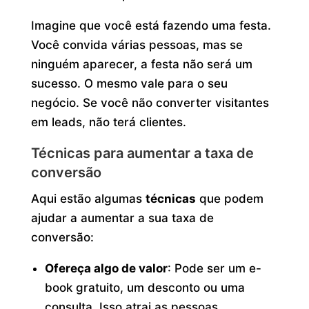
Imagine que você está fazendo uma festa.
Você convida várias pessoas, mas se
ninguém aparecer, a festa não será um
sucesso. O mesmo vale para o seu
negócio. Se você não converter visitantes
em leads, não terá clientes.
Técnicas para aumentar a taxa de
conversão
Aqui estão algumas
técnicas
que podem
ajudar a aumentar a sua taxa de
conversão:
Ofereça algo de valor
: Pode ser um e-
book gratuito, um desconto ou uma
consulta. Isso atrai as pessoas.