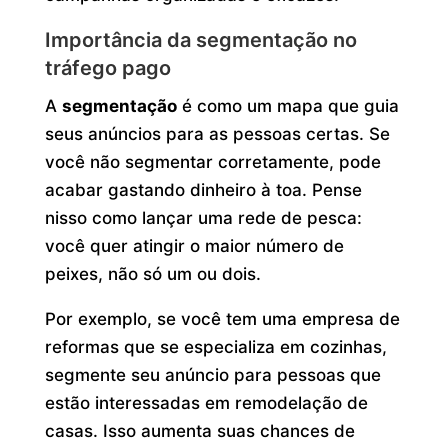
Importância da segmentação no
tráfego pago
A
segmentação
é como um mapa que guia
seus anúncios para as pessoas certas. Se
você não segmentar corretamente, pode
acabar gastando dinheiro à toa. Pense
nisso como lançar uma rede de pesca:
você quer atingir o maior número de
peixes, não só um ou dois.
Por exemplo, se você tem uma empresa de
reformas que se especializa em cozinhas,
segmente seu anúncio para pessoas que
estão interessadas em remodelação de
casas. Isso aumenta suas chances de