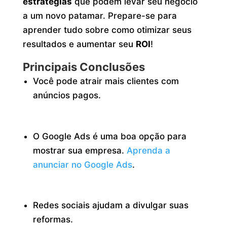
estratégias
que podem levar seu negócio
a um novo patamar. Prepare-se para
aprender tudo sobre como otimizar seus
resultados e aumentar seu
ROI
!
Principais Conclusões
Você pode atrair mais clientes com
anúncios pagos.
O Google Ads é uma boa opção para
mostrar sua empresa.
Aprenda a
anunciar no Google Ads
.
Redes sociais ajudam a divulgar suas
reformas.