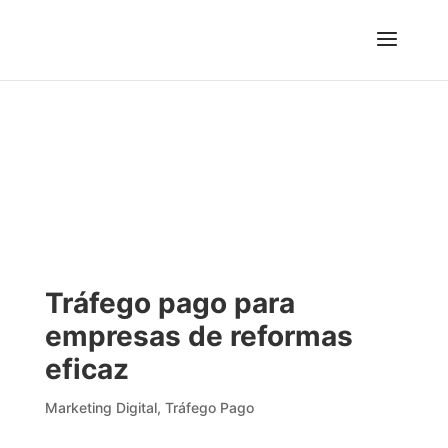
Tráfego pago para
empresas de reformas
eficaz
Marketing Digital
,
Tráfego Pago