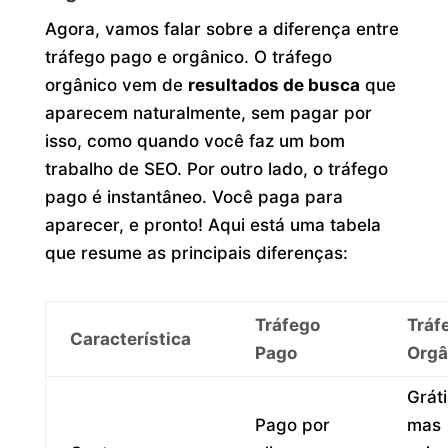
Agora, vamos falar sobre a diferença entre
tráfego pago e orgânico. O tráfego
orgânico vem de
resultados de busca
que
aparecem naturalmente, sem pagar por
isso, como quando você faz um bom
trabalho de SEO. Por outro lado, o tráfego
pago é instantâneo. Você paga para
aparecer, e pronto! Aqui está uma tabela
que resume as principais diferenças:
Tráfego
Tráf
Característica
Pago
Orgâ
Gráti
Pago por
mas