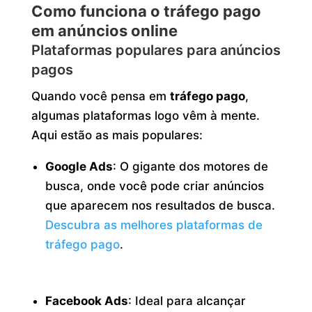
Como funciona o tráfego pago
em anúncios online
Plataformas populares para anúncios
pagos
Quando você pensa em
tráfego pago
,
algumas plataformas logo vêm à mente.
Aqui estão as mais populares:
Google Ads
: O gigante dos motores de
busca, onde você pode criar anúncios
que aparecem nos resultados de busca.
Descubra as melhores plataformas de
tráfego pago
.
Facebook Ads
: Ideal para alcançar