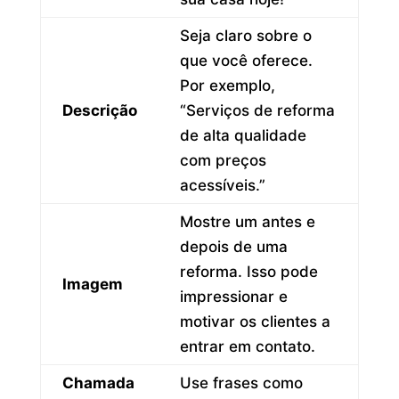
Seja claro sobre o
que você oferece.
Por exemplo,
Descrição
“Serviços de reforma
de alta qualidade
com preços
acessíveis.”
Mostre um antes e
depois de uma
reforma. Isso pode
Imagem
impressionar e
motivar os clientes a
entrar em contato.
Chamada
Use frases como