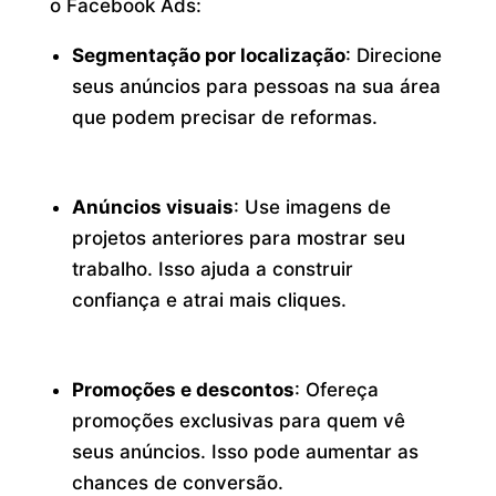
o Facebook Ads:
Segmentação por localização
: Direcione
seus anúncios para pessoas na sua área
que podem precisar de reformas.
Anúncios visuais
: Use imagens de
projetos anteriores para mostrar seu
trabalho. Isso ajuda a construir
confiança e atrai mais cliques.
Promoções e descontos
: Ofereça
promoções exclusivas para quem vê
seus anúncios. Isso pode aumentar as
chances de conversão.