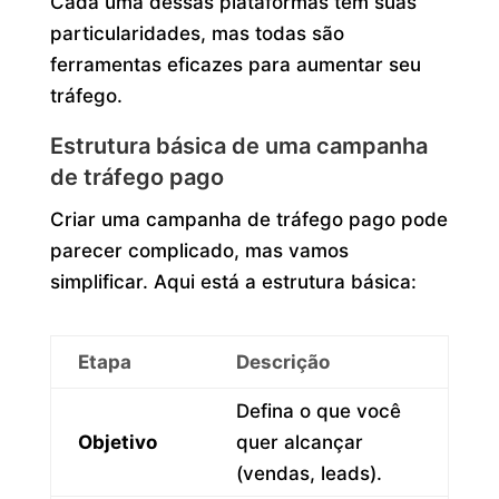
Cada uma dessas plataformas tem suas
particularidades, mas todas são
ferramentas eficazes para aumentar seu
tráfego.
Estrutura básica de uma campanha
de tráfego pago
Criar uma campanha de tráfego pago pode
parecer complicado, mas vamos
simplificar. Aqui está a estrutura básica:
Etapa
Descrição
Defina o que você
Objetivo
quer alcançar
(vendas, leads).