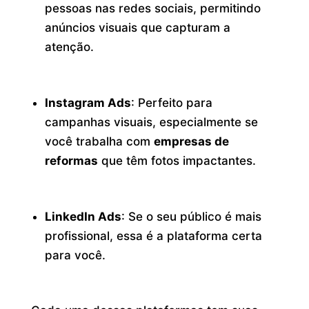
pessoas nas redes sociais, permitindo
anúncios visuais que capturam a
atenção.
Instagram Ads
: Perfeito para
campanhas visuais, especialmente se
você trabalha com
empresas de
reformas
que têm fotos impactantes.
LinkedIn Ads
: Se o seu público é mais
profissional, essa é a plataforma certa
para você.