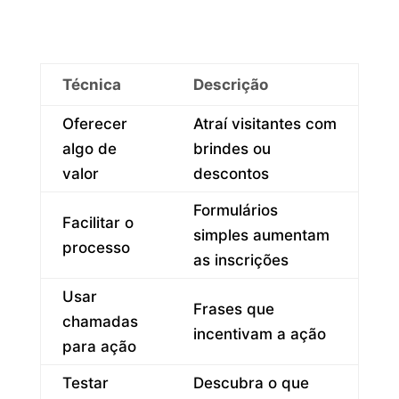
Técnica
Descrição
Oferecer
Atraí visitantes com
algo de
brindes ou
valor
descontos
Formulários
Facilitar o
simples aumentam
processo
as inscrições
Usar
Frases que
chamadas
incentivam a ação
para ação
Testar
Descubra o que