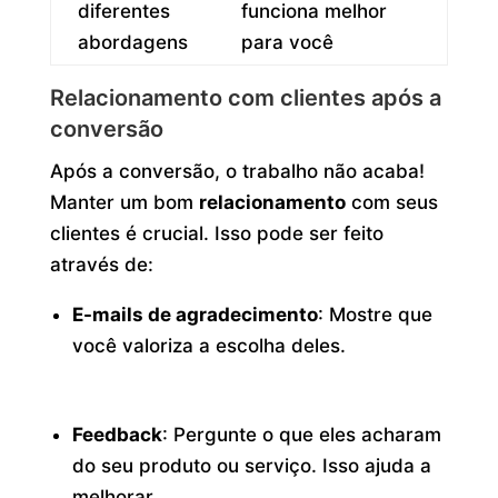
diferentes
funciona melhor
abordagens
para você
Relacionamento com clientes após a
conversão
Após a conversão, o trabalho não acaba!
Manter um bom
relacionamento
com seus
clientes é crucial. Isso pode ser feito
através de:
E-mails de agradecimento
: Mostre que
você valoriza a escolha deles.
Feedback
: Pergunte o que eles acharam
do seu produto ou serviço. Isso ajuda a
melhorar.