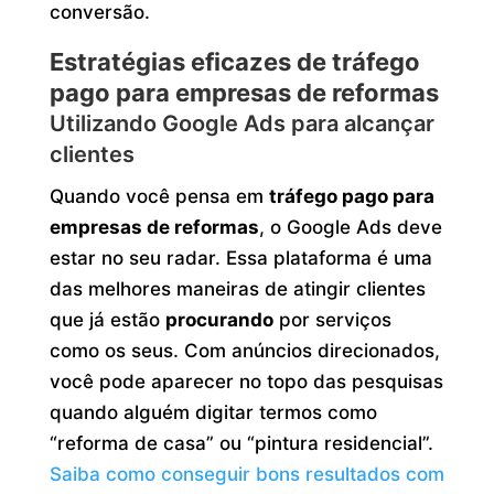
conversão.
Estratégias eficazes de tráfego
pago para empresas de reformas
Utilizando Google Ads para alcançar
clientes
Quando você pensa em
tráfego pago para
empresas de reformas
, o Google Ads deve
estar no seu radar. Essa plataforma é uma
das melhores maneiras de atingir clientes
que já estão
procurando
por serviços
como os seus. Com anúncios direcionados,
você pode aparecer no topo das pesquisas
quando alguém digitar termos como
“reforma de casa” ou “pintura residencial”.
Saiba como conseguir bons resultados com