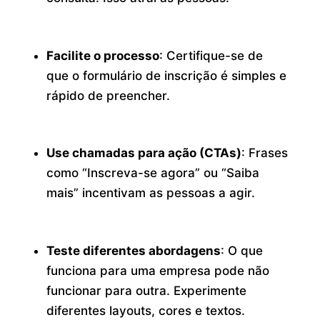
Facilite o processo
: Certifique-se de
que o formulário de inscrição é simples e
rápido de preencher.
Use chamadas para ação (CTAs)
: Frases
como “Inscreva-se agora” ou “Saiba
mais” incentivam as pessoas a agir.
Teste diferentes abordagens
: O que
funciona para uma empresa pode não
funcionar para outra. Experimente
diferentes layouts, cores e textos.