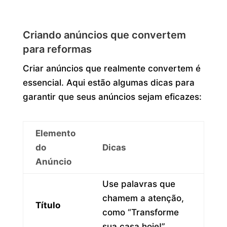
Criando anúncios que convertem
para reformas
Criar anúncios que realmente convertem é
essencial. Aqui estão algumas dicas para
garantir que seus anúncios sejam eficazes:
Elemento
do
Dicas
Anúncio
Use palavras que
chamem a atenção,
Título
como “Transforme
sua casa hoje!”