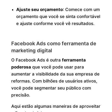
Ajuste seu orçamento
: Comece com um
orçamento que você se sinta confortável
e ajuste conforme você vê resultados.
Facebook Ads como ferramenta de
marketing digital
O Facebook Ads é outra
ferramenta
poderosa
que você pode usar para
aumentar a visibilidade da sua empresa de
reformas. Com bilhões de usuários ativos,
você pode segmentar seu público com
precisão.
Aqui estão algumas maneiras de aproveitar