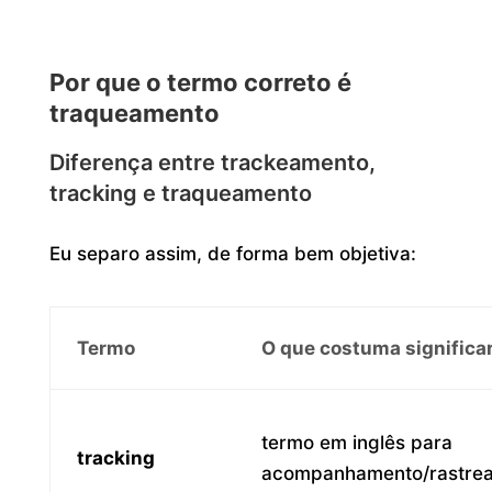
Por que o termo correto é
traqueamento
Diferença entre trackeamento,
tracking e traqueamento
Eu separo assim, de forma bem objetiva:
Termo
O que costuma significa
termo em inglês para
tracking
acompanhamento/rastre