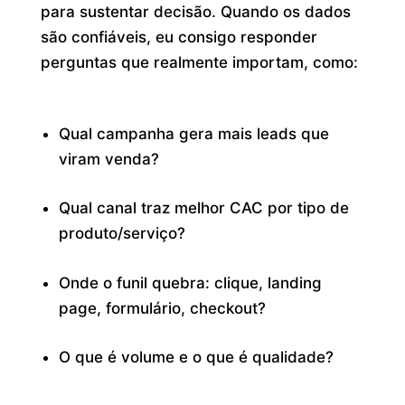
para sustentar decisão. Quando os dados
são confiáveis, eu consigo responder
perguntas que realmente importam, como:
Qual campanha gera mais leads que
viram venda?
Qual canal traz melhor CAC por tipo de
produto/serviço?
Onde o funil quebra: clique, landing
page, formulário, checkout?
O que é volume e o que é qualidade?