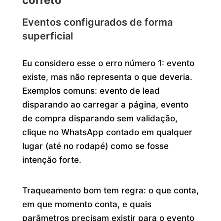
Eventos configurados de forma
superficial
Eu considero esse o erro número 1: evento
existe, mas não representa o que deveria.
Exemplos comuns: evento de lead
disparando ao carregar a página, evento
de compra disparando sem validação,
clique no WhatsApp contado em qualquer
lugar (até no rodapé) como se fosse
intenção forte.
Traqueamento bom tem regra: o que conta,
em que momento conta, e quais
parâmetros precisam existir para o evento