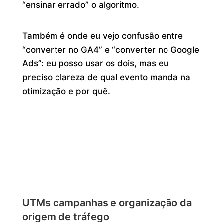
“ensinar errado” o algoritmo.
Também é onde eu vejo confusão entre
“converter no GA4” e “converter no Google
Ads”: eu posso usar os dois, mas eu
preciso clareza de qual evento manda na
otimização e por quê.
UTMs campanhas e organização da
origem de tráfego