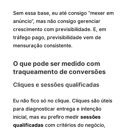
Sem essa base, eu até consigo “mexer em
anúncio”, mas não consigo gerenciar
crescimento com previsibilidade. E, em
tráfego pago, previsibilidade vem de
mensuração consistente.
O que pode ser medido com
traqueamento de conversões
Cliques e sessões qualificadas
Eu não fico só no clique. Cliques são úteis
para diagnosticar entrega e intenção
inicial, mas eu prefiro medir
sessões
qualificadas
com critérios do negócio,