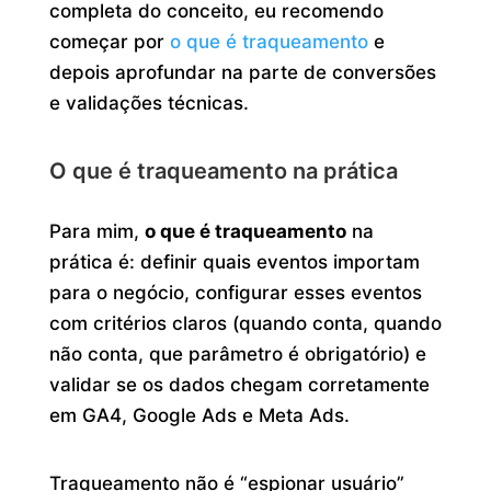
completa do conceito, eu recomendo
começar por
o que é traqueamento
e
depois aprofundar na parte de conversões
e validações técnicas.
O que é traqueamento na prática
Para mim,
o que é traqueamento
na
prática é: definir quais eventos importam
para o negócio, configurar esses eventos
com critérios claros (quando conta, quando
não conta, que parâmetro é obrigatório) e
validar se os dados chegam corretamente
em GA4, Google Ads e Meta Ads.
Traqueamento não é “espionar usuário”