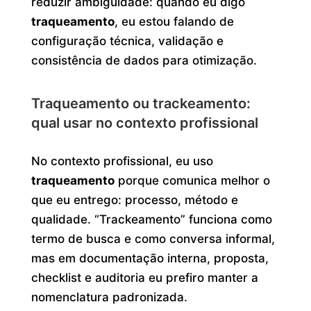
reduzir ambiguidade: quando eu digo
traqueamento
, eu estou falando de
configuração técnica, validação e
consistência de dados para otimização.
Traqueamento ou trackeamento:
qual usar no contexto profissional
No contexto profissional, eu uso
traqueamento
porque comunica melhor o
que eu entrego: processo, método e
qualidade. “Trackeamento” funciona como
termo de busca e como conversa informal,
mas em documentação interna, proposta,
checklist e auditoria eu prefiro manter a
nomenclatura padronizada.