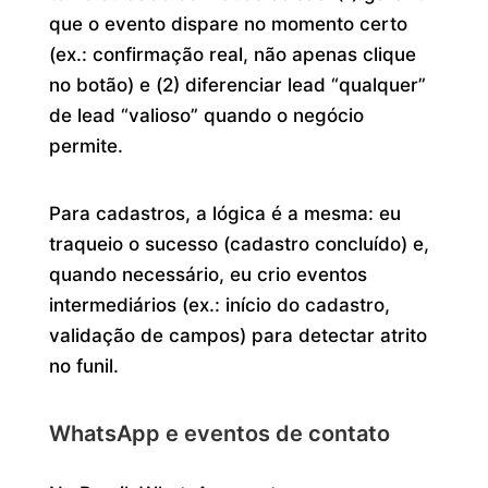
que o evento dispare no momento certo
(ex.: confirmação real, não apenas clique
no botão) e (2) diferenciar lead “qualquer”
de lead “valioso” quando o negócio
permite.
Para cadastros, a lógica é a mesma: eu
traqueio o sucesso (cadastro concluído) e,
quando necessário, eu crio eventos
intermediários (ex.: início do cadastro,
validação de campos) para detectar atrito
no funil.
WhatsApp e eventos de contato