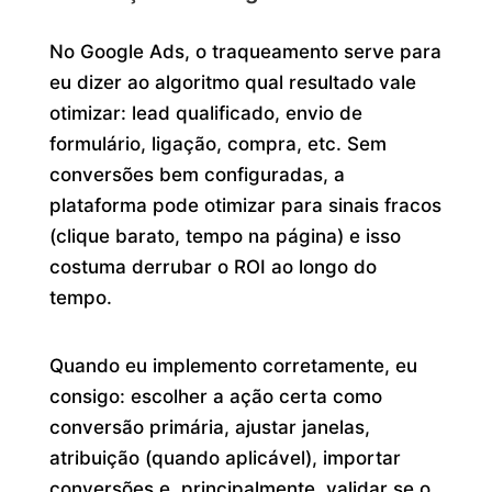
No Google Ads, o traqueamento serve para
eu dizer ao algoritmo qual resultado vale
otimizar: lead qualificado, envio de
formulário, ligação, compra, etc. Sem
conversões bem configuradas, a
plataforma pode otimizar para sinais fracos
(clique barato, tempo na página) e isso
costuma derrubar o ROI ao longo do
tempo.
Quando eu implemento corretamente, eu
consigo: escolher a ação certa como
conversão primária, ajustar janelas,
atribuição (quando aplicável), importar
conversões e, principalmente, validar se o