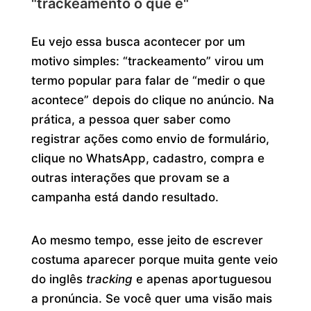
"trackeamento o que é"
Eu vejo essa busca acontecer por um
motivo simples: “trackeamento” virou um
termo popular para falar de “medir o que
acontece” depois do clique no anúncio. Na
prática, a pessoa quer saber como
registrar ações como envio de formulário,
clique no WhatsApp, cadastro, compra e
outras interações que provam se a
campanha está dando resultado.
Ao mesmo tempo, esse jeito de escrever
costuma aparecer porque muita gente veio
do inglês
tracking
e apenas aportuguesou
a pronúncia. Se você quer uma visão mais