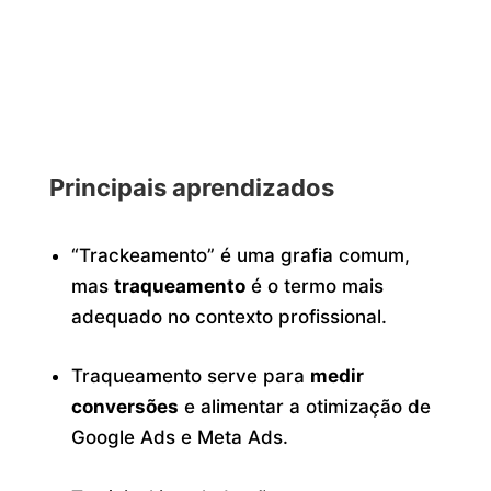
Principais aprendizados
“Trackeamento” é uma grafia comum,
mas
traqueamento
é o termo mais
adequado no contexto profissional.
Traqueamento serve para
medir
conversões
e alimentar a otimização de
Google Ads e Meta Ads.