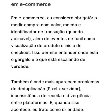
em e-commerce
Em e-commerce, eu considero obrigatório
medir compra com valor, moeda e
identificador de transação (quando
aplicável), além de eventos de funil como
visualização de produto e início de
checkout. Isso permite entender onde está
o gargalo e o que está escalando de
verdade.
Também é onde mais aparecem problemas
de deduplicação (Pixel x servidor),
inconsistência de receita e divergência
entre plataformas. E, quando isso
acontece, eu trato como prioridade,