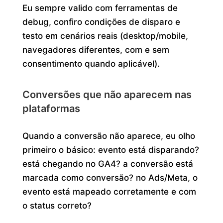
Eu sempre valido com ferramentas de
debug, confiro condições de disparo e
testo em cenários reais (desktop/mobile,
navegadores diferentes, com e sem
consentimento quando aplicável).
Conversões que não aparecem nas
plataformas
Quando a conversão não aparece, eu olho
primeiro o básico: evento está disparando?
está chegando no GA4? a conversão está
marcada como conversão? no Ads/Meta, o
evento está mapeado corretamente e com
o status correto?