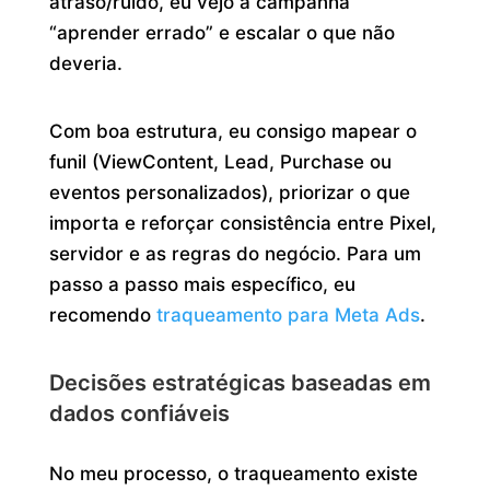
atraso/ruído, eu vejo a campanha
“aprender errado” e escalar o que não
deveria.
Com boa estrutura, eu consigo mapear o
funil (ViewContent, Lead, Purchase ou
eventos personalizados), priorizar o que
importa e reforçar consistência entre Pixel,
servidor e as regras do negócio. Para um
passo a passo mais específico, eu
recomendo
traqueamento para Meta Ads
.
Decisões estratégicas baseadas em
dados confiáveis
No meu processo, o traqueamento existe