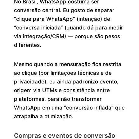
No Brasil, WhatsApp costuma ser
conversão central. Eu gosto de separar
“clique para WhatsApp” (intenção) de
“conversa iniciada” (quando dá para medir
via integração/CRM) — porque são pesos
diferentes.
Mesmo quando a mensuração fica restrita
ao clique (por limitações técnicas e de
privacidade), eu ainda padronizo evento,
origem via UTMs e consistência entre
plataformas, para não transformar
WhatsApp em uma “conversão inflada” que
atrapalha a otimização.
Compras e eventos de conversão