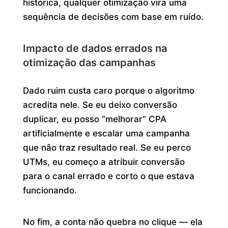
histórica, qualquer otimização vira uma
sequência de decisões com base em ruído.
Impacto de dados errados na
otimização das campanhas
Dado ruim custa caro porque o algoritmo
acredita nele. Se eu deixo conversão
duplicar, eu posso “melhorar” CPA
artificialmente e escalar uma campanha
que não traz resultado real. Se eu perco
UTMs, eu começo a atribuir conversão
para o canal errado e corto o que estava
funcionando.
No fim, a conta não quebra no clique — ela