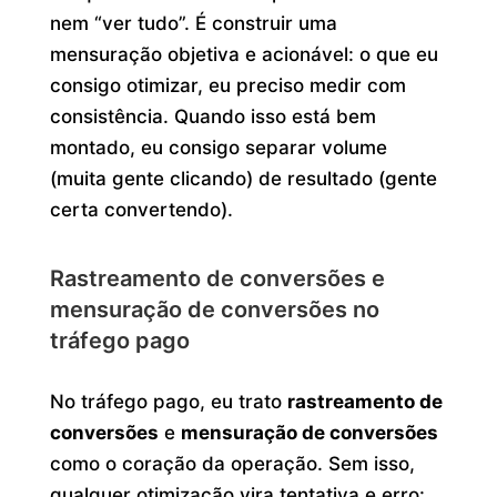
nem “ver tudo”. É construir uma
mensuração objetiva e acionável: o que eu
consigo otimizar, eu preciso medir com
consistência. Quando isso está bem
montado, eu consigo separar volume
(muita gente clicando) de resultado (gente
certa convertendo).
Rastreamento de conversões e
mensuração de conversões no
tráfego pago
No tráfego pago, eu trato
rastreamento de
conversões
e
mensuração de conversões
como o coração da operação. Sem isso,
qualquer otimização vira tentativa e erro: