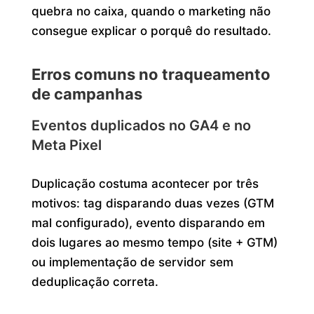
quebra no caixa, quando o marketing não
consegue explicar o porquê do resultado.
Erros comuns no traqueamento
de campanhas
Eventos duplicados no GA4 e no
Meta Pixel
Duplicação costuma acontecer por três
motivos: tag disparando duas vezes (GTM
mal configurado), evento disparando em
dois lugares ao mesmo tempo (site + GTM)
ou implementação de servidor sem
deduplicação correta.