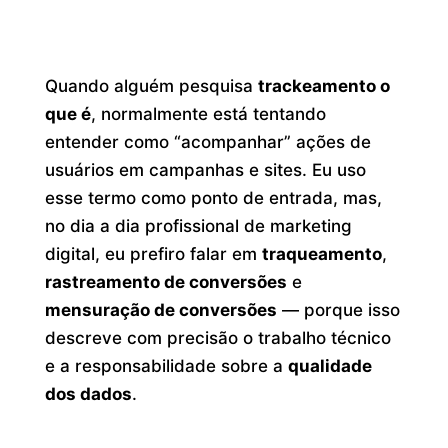
Quando alguém pesquisa
trackeamento o
que é
, normalmente está tentando
entender como “acompanhar” ações de
usuários em campanhas e sites. Eu uso
esse termo como ponto de entrada, mas,
no dia a dia profissional de marketing
digital, eu prefiro falar em
traqueamento
,
rastreamento de conversões
e
mensuração de conversões
— porque isso
descreve com precisão o trabalho técnico
e a responsabilidade sobre a
qualidade
dos dados
.