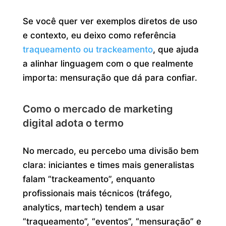
Se você quer ver exemplos diretos de uso
e contexto, eu deixo como referência
traqueamento ou trackeamento
, que ajuda
a alinhar linguagem com o que realmente
importa: mensuração que dá para confiar.
Como o mercado de marketing
digital adota o termo
No mercado, eu percebo uma divisão bem
clara: iniciantes e times mais generalistas
falam “trackeamento”, enquanto
profissionais mais técnicos (tráfego,
analytics, martech) tendem a usar
“traqueamento”, “eventos”, “mensuração” e