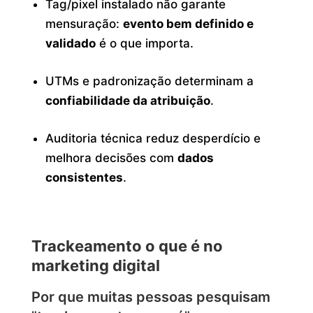
Tag/pixel instalado não garante
mensuração:
evento bem definido e
validado
é o que importa.
UTMs e padronização determinam a
confiabilidade da atribuição
.
Auditoria técnica reduz desperdício e
melhora decisões com
dados
consistentes
.
Trackeamento o que é no
marketing digital
Por que muitas pessoas pesquisam