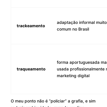
adaptação informal muito
trackeamento
comum no Brasil
forma aportuguesada ma
traqueamento
usada profissionalmente 
marketing digital
O meu ponto não é “policiar” a grafia, e sim