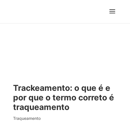
Trackeamento: o que é e
por que o termo correto é
traqueamento
Traqueamento