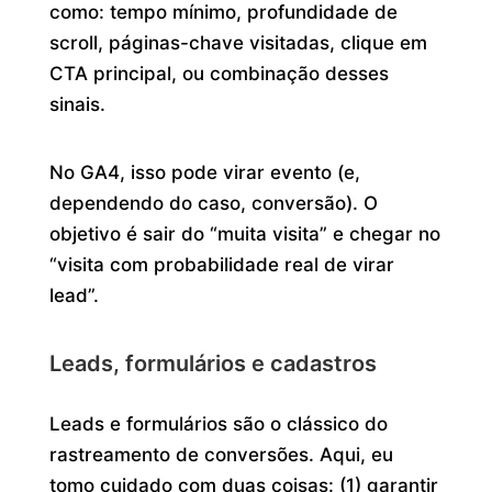
como: tempo mínimo, profundidade de
scroll, páginas-chave visitadas, clique em
CTA principal, ou combinação desses
sinais.
No GA4, isso pode virar evento (e,
dependendo do caso, conversão). O
objetivo é sair do “muita visita” e chegar no
“visita com probabilidade real de virar
lead”.
Leads, formulários e cadastros
Leads e formulários são o clássico do
rastreamento de conversões. Aqui, eu
tomo cuidado com duas coisas: (1) garantir