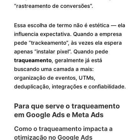
“rastreamento de conversões”.
Essa escolha de termo não é estética — ela
influencia expectativa. Quando a empresa
pede “trackeamento”, às vezes ela espera
apenas “instalar pixel”. Quando pede
traqueamento
, geralmente já está
buscando uma camada a mais:
organização de eventos, UTMs,
deduplicação, integrações e confiabilidade.
Para que serve o traqueamento
em Google Ads e Meta Ads
Como o traqueamento impacta a
otimização no Google Ads