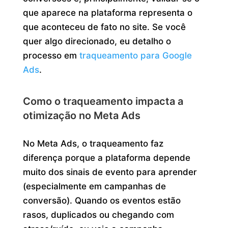
que aparece na plataforma representa o
que aconteceu de fato no site. Se você
quer algo direcionado, eu detalho o
processo em
traqueamento para Google
Ads
.
Como o traqueamento impacta a
otimização no Meta Ads
No Meta Ads, o traqueamento faz
diferença porque a plataforma depende
muito dos sinais de evento para aprender
(especialmente em campanhas de
conversão). Quando os eventos estão
rasos, duplicados ou chegando com