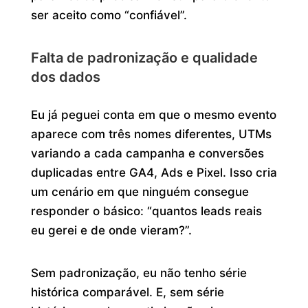
ser aceito como “confiável”.
Falta de padronização e qualidade
dos dados
Eu já peguei conta em que o mesmo evento
aparece com três nomes diferentes, UTMs
variando a cada campanha e conversões
duplicadas entre GA4, Ads e Pixel. Isso cria
um cenário em que ninguém consegue
responder o básico: “quantos leads reais
eu gerei e de onde vieram?”.
Sem padronização, eu não tenho série
histórica comparável. E, sem série