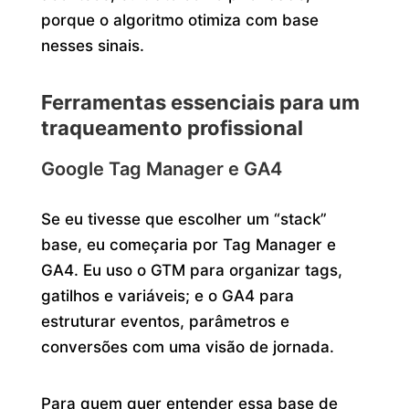
porque o algoritmo otimiza com base
nesses sinais.
Ferramentas essenciais para um
traqueamento profissional
Google Tag Manager e GA4
Se eu tivesse que escolher um “stack”
base, eu começaria por Tag Manager e
GA4. Eu uso o GTM para organizar tags,
gatilhos e variáveis; e o GA4 para
estruturar eventos, parâmetros e
conversões com uma visão de jornada.
Para quem quer entender essa base de