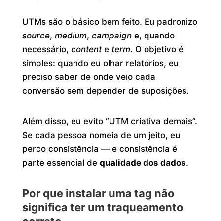
UTMs são o básico bem feito. Eu padronizo
source
,
medium
,
campaign
e, quando
necessário,
content
e
term
. O objetivo é
simples: quando eu olhar relatórios, eu
preciso saber de onde veio cada
conversão sem depender de suposições.
Além disso, eu evito “UTM criativa demais”.
Se cada pessoa nomeia de um jeito, eu
perco consistência — e consistência é
parte essencial de
qualidade dos dados
.
Por que instalar uma tag não
significa ter um traqueamento
correto