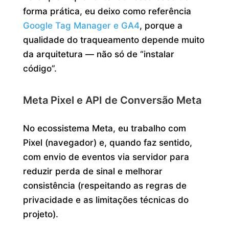
forma prática, eu deixo como referência
Google Tag Manager e GA4
, porque a
qualidade do traqueamento depende muito
da arquitetura — não só de “instalar
código”.
Meta Pixel e API de Conversão Meta
No ecossistema Meta, eu trabalho com
Pixel (navegador) e, quando faz sentido,
com envio de eventos via servidor para
reduzir perda de sinal e melhorar
consistência (respeitando as regras de
privacidade e as limitações técnicas do
projeto).