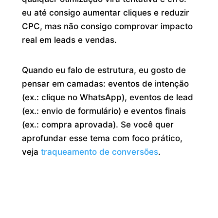
eu até consigo aumentar cliques e reduzir
CPC, mas não consigo comprovar impacto
real em leads e vendas.
Quando eu falo de estrutura, eu gosto de
pensar em camadas: eventos de intenção
(ex.: clique no WhatsApp), eventos de lead
(ex.: envio de formulário) e eventos finais
(ex.: compra aprovada). Se você quer
aprofundar esse tema com foco prático,
veja
traqueamento de conversões
.