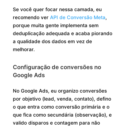
Se você quer focar nessa camada, eu
recomendo ver
API de Conversão Meta
,
porque muita gente implementa sem
deduplicação adequada e acaba piorando
a qualidade dos dados em vez de
melhorar.
Configuração de conversões no
Google Ads
No Google Ads, eu organizo conversões
por objetivo (lead, venda, contato), defino
o que entra como conversão primária e o
que fica como secundária (observação), e
valido disparos e contagem para não