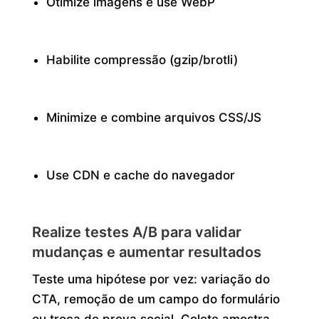
Otimize imagens e use WebP
Habilite compressão (gzip/brotli)
Minimize e combine arquivos CSS/JS
Use CDN e cache do navegador
Realize testes A/B para validar
mudanças e aumentar resultados
Teste uma hipótese por vez: variação do
CTA, remoção de um campo do formulário