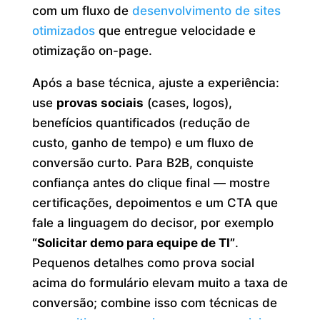
com um fluxo de
desenvolvimento de sites
otimizados
que entregue velocidade e
otimização on-page.
Após a base técnica, ajuste a experiência:
use
provas sociais
(cases, logos),
benefícios quantificados (redução de
custo, ganho de tempo) e um fluxo de
conversão curto. Para B2B, conquiste
confiança antes do clique final — mostre
certificações, depoimentos e um CTA que
fale a linguagem do decisor, por exemplo
“Solicitar demo para equipe de TI”
.
Pequenos detalhes como prova social
acima do formulário elevam muito a taxa de
conversão; combine isso com técnicas de