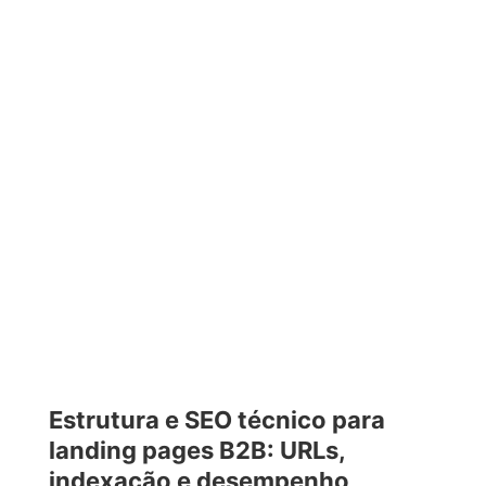
Estrutura e SEO técnico para
landing pages B2B: URLs,
indexação e desempenho