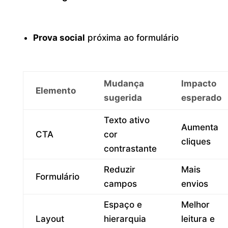
Prova social
próxima ao formulário
Mudança
Impacto
Elemento
sugerida
esperado
Texto ativo
Aumenta
CTA
cor
cliques
contrastante
Reduzir
Mais
Formulário
campos
envios
Espaço e
Melhor
Layout
hierarquia
leitura e