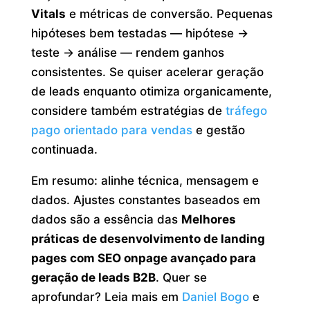
Vitals
e métricas de conversão. Pequenas
hipóteses bem testadas — hipótese →
teste → análise — rendem ganhos
consistentes. Se quiser acelerar geração
de leads enquanto otimiza organicamente,
considere também estratégias de
tráfego
pago orientado para vendas
e gestão
continuada.
Em resumo: alinhe técnica, mensagem e
dados. Ajustes constantes baseados em
dados são a essência das
Melhores
práticas de desenvolvimento de landing
pages com SEO onpage avançado para
geração de leads B2B
. Quer se
aprofundar? Leia mais em
Daniel Bogo
e