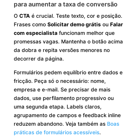
para aumentar a taxa de conversão
O
CTA
é crucial. Teste texto, cor e posição.
Frases como
Solicitar demo grátis
ou
Falar
com especialista
funcionam melhor que
promessas vagas. Mantenha o botão acima
da dobra e repita versões menores no
decorrer da página.
Formulários pedem equilíbrio entre dados e
fricção. Peça só o necessário: nome,
empresa e e-mail. Se precisar de mais
dados, use perfilamento progressivo ou
uma segunda etapa. Labels claros,
agrupamento de campos e feedback inline
reduzem abandono. Veja também as
Boas
práticas de formulários acessíveis
.