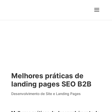
Melhores práticas de
landing pages SEO B2B
Desenvolvimento de Site e Landing Pages