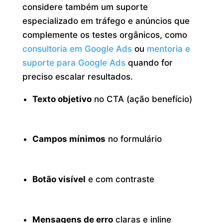
considere também um suporte
especializado em tráfego e anúncios que
complemente os testes orgânicos, como
consultoria em Google Ads
ou
mentoria e
suporte para Google Ads
quando for
preciso escalar resultados.
Texto objetivo
no CTA (ação benefício)
Campos mínimos
no formulário
Botão visível
e com contraste
Mensagens de erro
claras e inline