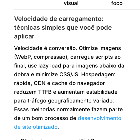
visual
foco
Velocidade de carregamento:
técnicas simples que você pode
aplicar
Velocidade é conversão. Otimize imagens
(WebP, compressão), carregue scripts ao
final, use lazy load para imagens abaixo da
dobra e minimize CSS/JS. Hospedagem
rápida, CDN e cache do navegador
reduzem TTFB e aumentam estabilidade
para tráfego geograficamente variado.
Essas melhorias normalmente fazem parte
de um bom processo de
desenvolvimento
de site otimizado
.