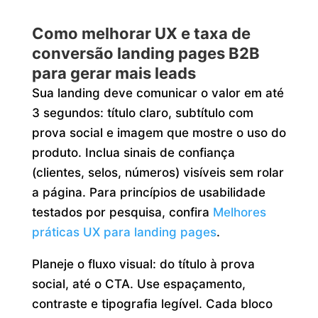
Como melhorar UX e taxa de
conversão landing pages B2B
para gerar mais leads
Sua landing deve comunicar o valor em até
3 segundos: título claro, subtítulo com
prova social e imagem que mostre o uso do
produto. Inclua sinais de confiança
(clientes, selos, números) visíveis sem rolar
a página. Para princípios de usabilidade
testados por pesquisa, confira
Melhores
práticas UX para landing pages
.
Planeje o fluxo visual: do título à prova
social, até o CTA. Use espaçamento,
contraste e tipografia legível. Cada bloco