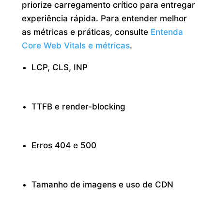
priorize carregamento crítico para entregar
experiência rápida. Para entender melhor
as métricas e práticas, consulte
Entenda
Core Web Vitals e métricas
.
LCP, CLS, INP
TTFB e render-blocking
Erros 404 e 500
Tamanho de imagens e uso de CDN