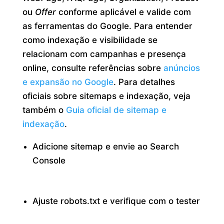
ou
Offer
conforme aplicável e valide com
as ferramentas do Google. Para entender
como indexação e visibilidade se
relacionam com campanhas e presença
online, consulte referências sobre
anúncios
e expansão no Google
. Para detalhes
oficiais sobre sitemaps e indexação, veja
também o
Guia oficial de sitemap e
indexação
.
Adicione sitemap e envie ao Search
Console
Ajuste robots.txt e verifique com o tester