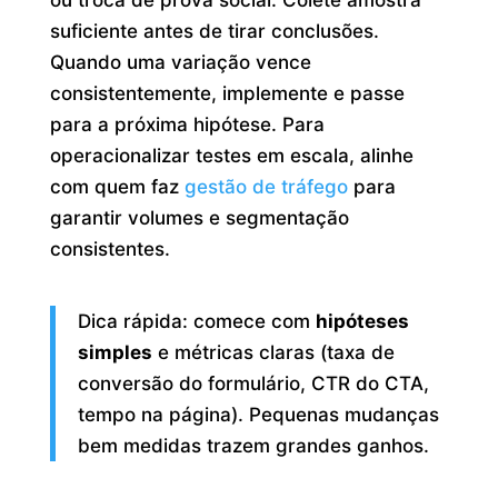
ou troca de prova social. Colete amostra
suficiente antes de tirar conclusões.
Quando uma variação vence
consistentemente, implemente e passe
para a próxima hipótese. Para
operacionalizar testes em escala, alinhe
com quem faz
gestão de tráfego
para
garantir volumes e segmentação
consistentes.
Dica rápida: comece com
hipóteses
simples
e métricas claras (taxa de
conversão do formulário, CTR do CTA,
tempo na página). Pequenas mudanças
bem medidas trazem grandes ganhos.