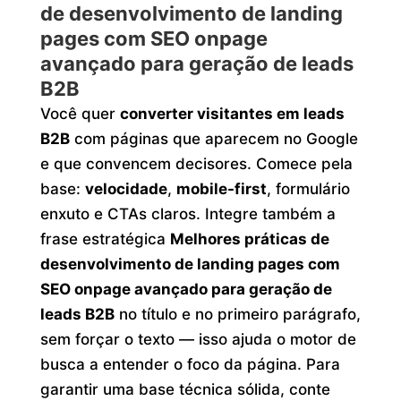
de desenvolvimento de landing
pages com SEO onpage
avançado para geração de leads
B2B
Você quer
converter visitantes em leads
B2B
com páginas que aparecem no Google
e que convencem decisores. Comece pela
base:
velocidade
,
mobile-first
, formulário
enxuto e CTAs claros. Integre também a
frase estratégica
Melhores práticas de
desenvolvimento de landing pages com
SEO onpage avançado para geração de
leads B2B
no título e no primeiro parágrafo,
sem forçar o texto — isso ajuda o motor de
busca a entender o foco da página. Para
garantir uma base técnica sólida, conte