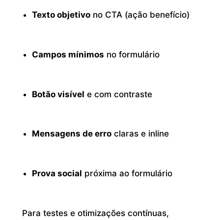
Texto objetivo
no CTA (ação benefício)
Campos mínimos
no formulário
Botão visível
e com contraste
Mensagens de erro
claras e inline
Prova social
próxima ao formulário
Para testes e otimizações contínuas,