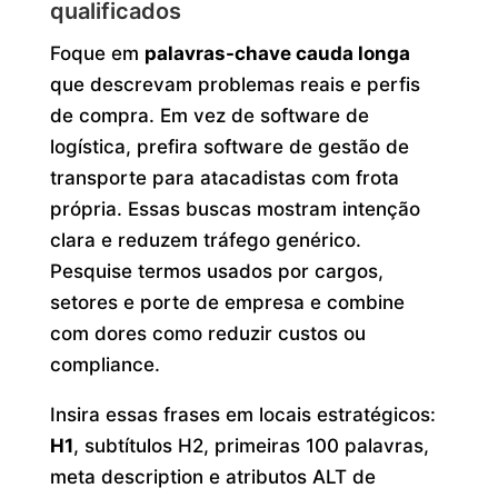
qualificados
Foque em
palavras-chave cauda longa
que descrevam problemas reais e perfis
de compra. Em vez de software de
logística, prefira software de gestão de
transporte para atacadistas com frota
própria. Essas buscas mostram intenção
clara e reduzem tráfego genérico.
Pesquise termos usados por cargos,
setores e porte de empresa e combine
com dores como reduzir custos ou
compliance.
Insira essas frases em locais estratégicos:
H1
, subtítulos H2, primeiras 100 palavras,
meta description e atributos ALT de