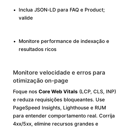
Inclua JSON‑LD para FAQ e Product;
valide
Monitore performance de indexação e
resultados ricos
Monitore velocidade e erros para
otimização on-page
Foque nos
Core Web Vitals
(LCP, CLS, INP)
e reduza requisições bloqueantes. Use
PageSpeed Insights, Lighthouse e RUM
para entender comportamento real. Corrija
4xx/5xx, elimine recursos grandes e