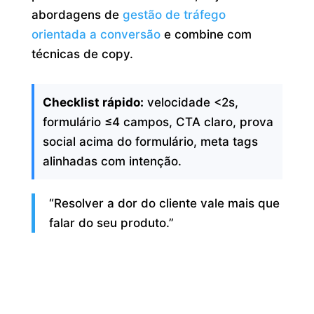
abordagens de
gestão de tráfego
orientada a conversão
e combine com
técnicas de copy.
Checklist rápido:
velocidade <2s,
formulário ≤4 campos, CTA claro, prova
social acima do formulário, meta tags
alinhadas com intenção.
“Resolver a dor do cliente vale mais que
falar do seu produto.”