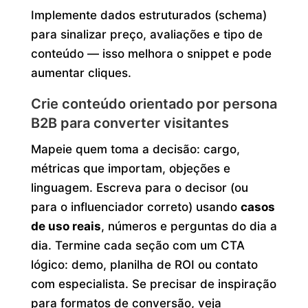
Implemente dados estruturados (schema)
para sinalizar preço, avaliações e tipo de
conteúdo — isso melhora o snippet e pode
aumentar cliques.
Crie conteúdo orientado por persona
B2B para converter visitantes
Mapeie quem toma a decisão: cargo,
métricas que importam, objeções e
linguagem. Escreva para o decisor (ou
para o influenciador correto) usando
casos
de uso reais
, números e perguntas do dia a
dia. Termine cada seção com um CTA
lógico: demo, planilha de ROI ou contato
com especialista. Se precisar de inspiração
para formatos de conversão, veja