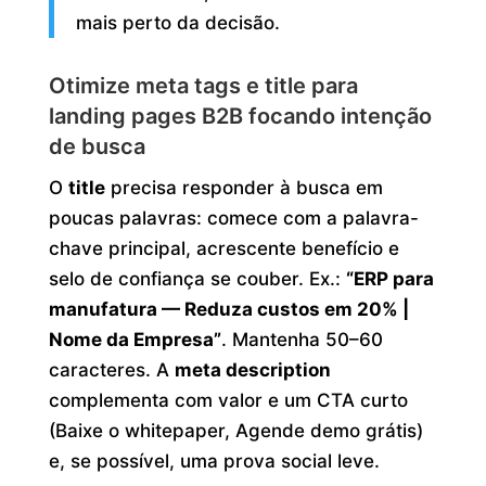
mais perto da decisão.
Otimize meta tags e title para
landing pages B2B focando intenção
de busca
O
title
precisa responder à busca em
poucas palavras: comece com a palavra-
chave principal, acrescente benefício e
selo de confiança se couber. Ex.:
“ERP para
manufatura — Reduza custos em 20% |
Nome da Empresa”
. Mantenha 50–60
caracteres. A
meta description
complementa com valor e um CTA curto
(Baixe o whitepaper, Agende demo grátis)
e, se possível, uma prova social leve.