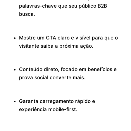
palavras-chave que seu público B2B
busca.
Mostre um CTA claro e visível para que o
visitante saiba a próxima ação.
Conteúdo direto, focado em benefícios e
prova social converte mais.
Garanta carregamento rápido e
experiência mobile-first.