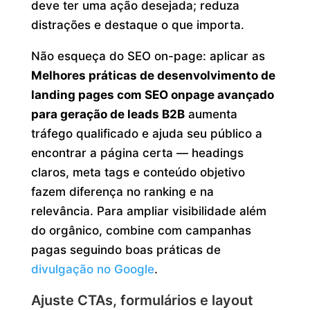
deve ter uma ação desejada; reduza
distrações e destaque o que importa.
Não esqueça do SEO on-page: aplicar as
Melhores práticas de desenvolvimento de
landing pages com SEO onpage avançado
para geração de leads B2B
aumenta
tráfego qualificado e ajuda seu público a
encontrar a página certa — headings
claros, meta tags e conteúdo objetivo
fazem diferença no ranking e na
relevância. Para ampliar visibilidade além
do orgânico, combine com campanhas
pagas seguindo boas práticas de
divulgação no Google
.
Ajuste CTAs, formulários e layout