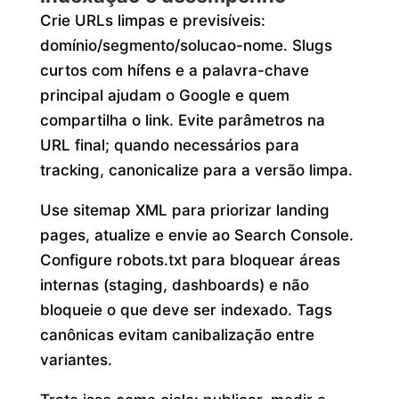
Crie URLs limpas e previsíveis:
domínio/segmento/solucao-nome. Slugs
curtos com hífens e a palavra-chave
principal ajudam o Google e quem
compartilha o link. Evite parâmetros na
URL final; quando necessários para
tracking, canonicalize para a versão limpa.
Use sitemap XML para priorizar landing
pages, atualize e envie ao Search Console.
Configure robots.txt para bloquear áreas
internas (staging, dashboards) e não
bloqueie o que deve ser indexado. Tags
canônicas evitam canibalização entre
variantes.