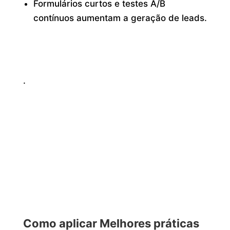
Formulários curtos e testes A/B
contínuos aumentam a geração de leads.
.
Como aplicar Melhores práticas