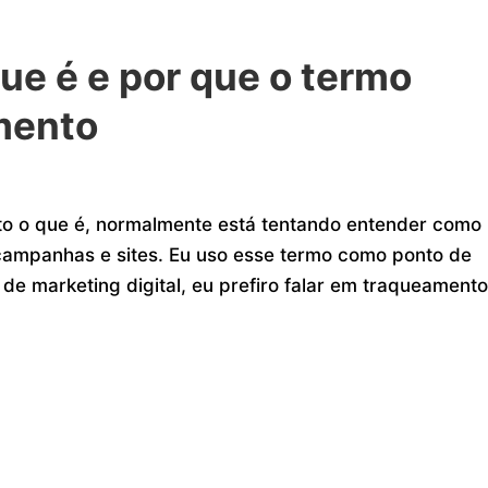
ue é e por que o termo
mento
o o que é, normalmente está tentando entender como
ampanhas e sites. Eu uso esse termo como ponto de
 de marketing digital, eu prefiro falar em traqueamento,