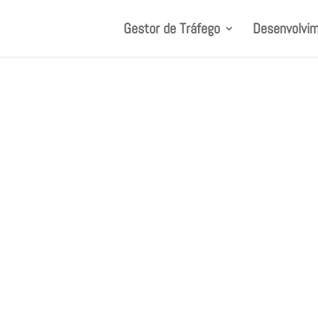
Gestor de Tráfego
Desenvolvim