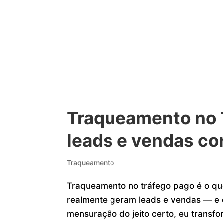
Traqueamento no 
leads e vendas co
Traqueamento
Traqueamento no tráfego pago é o q
realmente geram leads e vendas — e 
mensuração do jeito certo, eu transfo