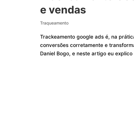
e vendas
Traqueamento
Trackeamento google ads é, na prátic
conversões corretamente e transform
Daniel Bogo, e neste artigo eu explico