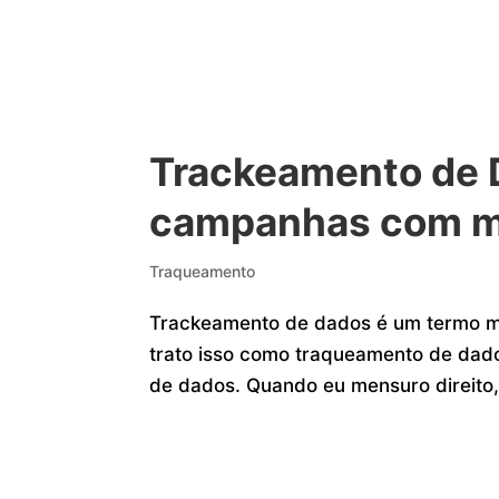
Trackeamento de 
campanhas com ma
Traqueamento
Trackeamento de dados é um termo mui
trato isso como traqueamento de dad
de dados. Quando eu mensuro direito,