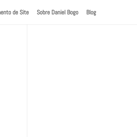
ento de Site
Sobre Daniel Bogo
Blog