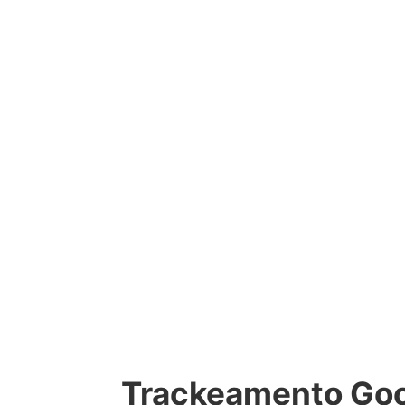
Trackeamento Goo