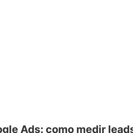
gle Ads: como medir lead