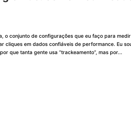
a, o conjunto de configurações que eu faço para medir
ar cliques em dados confiáveis de performance. Eu so
 por que tanta gente usa “trackeamento”, mas por...