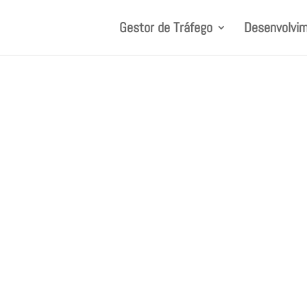
Gestor de Tráfego
Desenvolvim