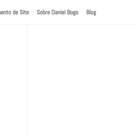
ento de Site
Sobre Daniel Bogo
Blog