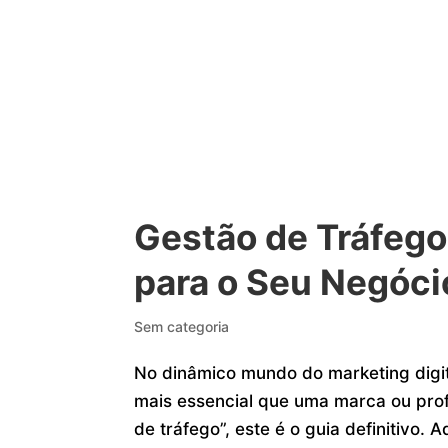
Gestão de Tráfego
para o Seu Negóci
Sem categoria
No dinâmico mundo do marketing digita
mais essencial que uma marca ou prof
de tráfego”, este é o guia definitivo.