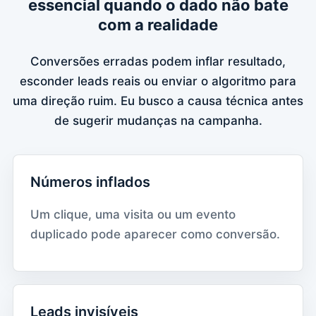
essencial quando o dado não bate
com a realidade
Conversões erradas podem inflar resultado,
esconder leads reais ou enviar o algoritmo para
uma direção ruim. Eu busco a causa técnica antes
de sugerir mudanças na campanha.
Números inflados
Um clique, uma visita ou um evento
duplicado pode aparecer como conversão.
Leads invisíveis