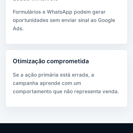
Formulários e WhatsApp podem gerar
oportunidades sem enviar sinal ao Google
Ads.
Otimização comprometida
Se a ação primária está errada, a
campanha aprende com um
comportamento que não representa venda.