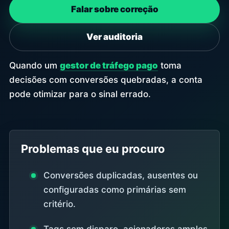
Falar sobre correção
Ver auditoria
Quando um
gestor de tráfego pago
toma
decisões com conversões quebradas, a conta
pode otimizar para o sinal errado.
Problemas que eu procuro
Conversões duplicadas, ausentes ou
configuradas como primárias sem
critério.