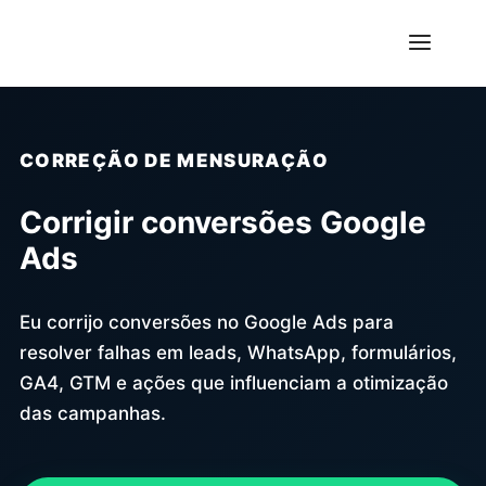
CORREÇÃO DE MENSURAÇÃO
Corrigir conversões Google
Ads
Eu corrijo conversões no Google Ads para
resolver falhas em leads, WhatsApp, formulários,
GA4, GTM e ações que influenciam a otimização
das campanhas.