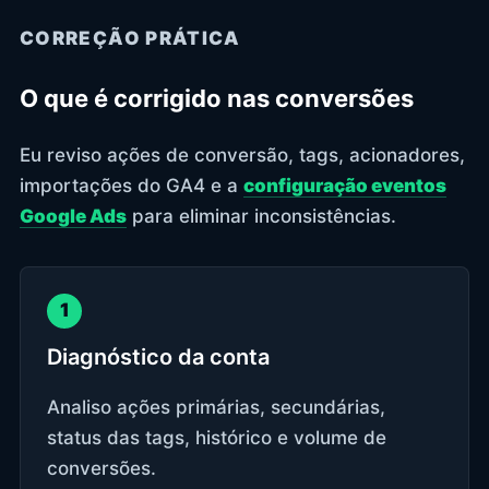
CORREÇÃO PRÁTICA
O que é corrigido nas conversões
Eu reviso ações de conversão, tags, acionadores,
importações do GA4 e a
configuração eventos
Google Ads
para eliminar inconsistências.
1
Diagnóstico da conta
Analiso ações primárias, secundárias,
status das tags, histórico e volume de
conversões.