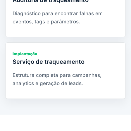
Diagnóstico para encontrar falhas em
eventos, tags e parâmetros.
Implantação
Serviço de traqueamento
Estrutura completa para campanhas,
analytics e geração de leads.