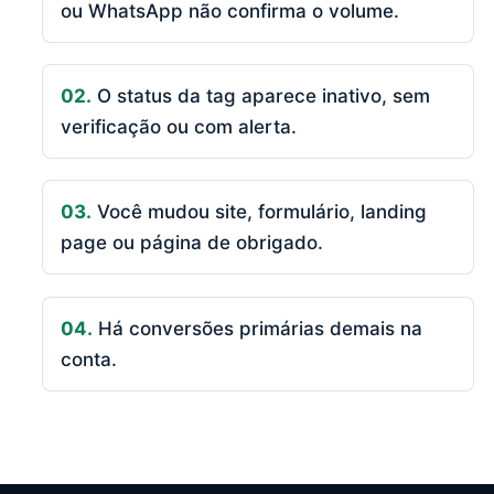
ou WhatsApp não confirma o volume.
02.
O status da tag aparece inativo, sem
verificação ou com alerta.
03.
Você mudou site, formulário, landing
page ou página de obrigado.
04.
Há conversões primárias demais na
conta.