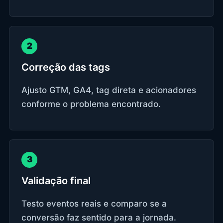
2
Correção das tags
Ajusto GTM, GA4, tag direta e acionadores
conforme o problema encontrado.
3
Validação final
Testo eventos reais e comparo se a
conversão faz sentido para a jornada.