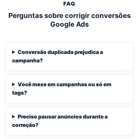
FAQ
Perguntas sobre corrigir conversões
Google Ads
Conversão duplicada prejudica a
campanha?
Você mexe em campanhas ou só em
tags?
Preciso pausar anúncios durante a
correção?