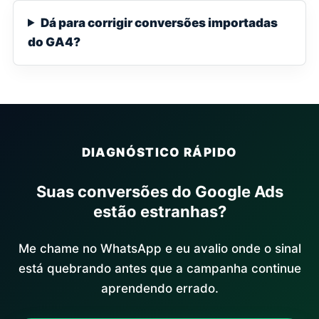
Dá para corrigir conversões importadas
do GA4?
DIAGNÓSTICO RÁPIDO
Suas conversões do Google Ads
estão estranhas?
Me chame no WhatsApp e eu avalio onde o sinal
está quebrando antes que a campanha continue
aprendendo errado.