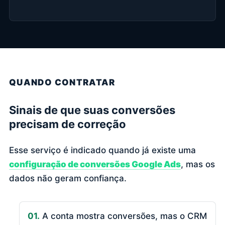
QUANDO CONTRATAR
Sinais de que suas conversões
precisam de correção
Esse serviço é indicado quando já existe uma
configuração de conversões Google Ads
, mas os
dados não geram confiança.
01.
A conta mostra conversões, mas o CRM