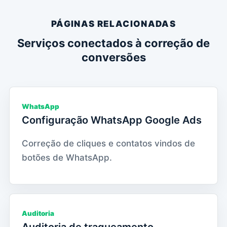
PÁGINAS RELACIONADAS
Serviços conectados à correção de
conversões
WhatsApp
Configuração WhatsApp Google Ads
Correção de cliques e contatos vindos de
botões de WhatsApp.
Auditoria
Auditoria de traqueamento