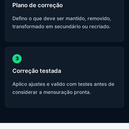
Plano de correção
Defino o que deve ser mantido, removido,
transformado em secundário ou recriado.
3
Correção testada
Aplico ajustes e valido com testes antes de
considerar a mensuração pronta.