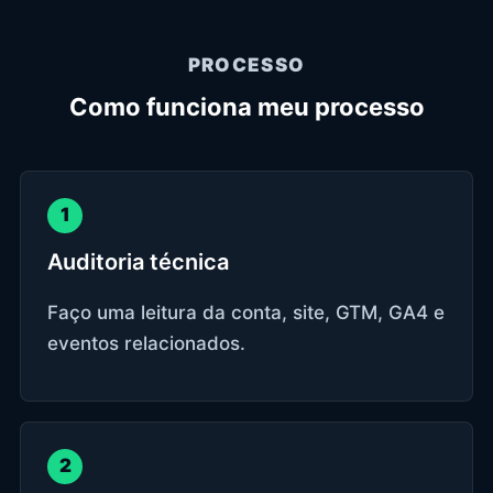
PROCESSO
Como funciona meu processo
1
Auditoria técnica
Faço uma leitura da conta, site, GTM, GA4 e
eventos relacionados.
2