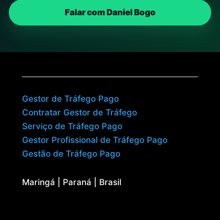
Falar com Daniel Bogo
Gestor de Tráfego Pago
Contratar Gestor de Tráfego
Serviço de Tráfego Pago
Gestor Profissional de Tráfego Pago
Gestão de Tráfego Pago
Maringá | Paraná | Brasil