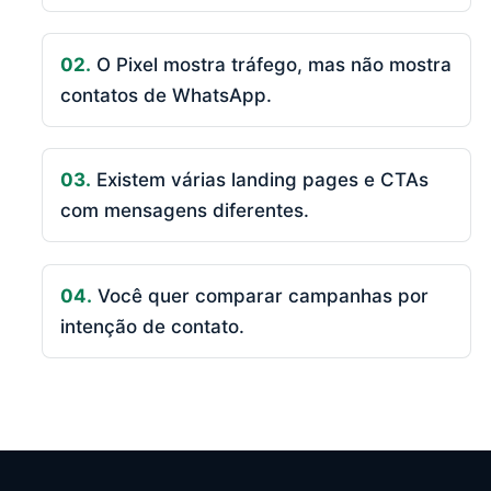
02.
O Pixel mostra tráfego, mas não mostra
contatos de WhatsApp.
03.
Existem várias landing pages e CTAs
com mensagens diferentes.
04.
Você quer comparar campanhas por
intenção de contato.