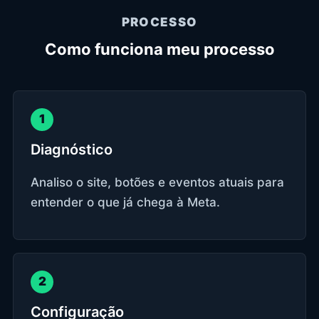
PROCESSO
Como funciona meu processo
1
Diagnóstico
Analiso o site, botões e eventos atuais para
entender o que já chega à Meta.
2
Configuração