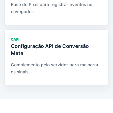
Base do Pixel para registrar eventos no
navegador.
CAPI
Configuração API de Conversão
Meta
Complemento pelo servidor para melhorar
os sinais.