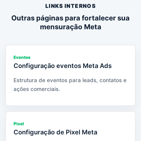
LINKS INTERNOS
Outras páginas para fortalecer sua
mensuração Meta
Eventos
Configuração eventos Meta Ads
Estrutura de eventos para leads, contatos e
ações comerciais.
Pixel
Configuração de Pixel Meta