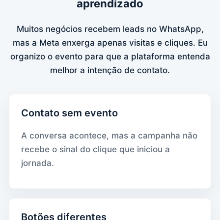
aprendizado
Muitos negócios recebem leads no WhatsApp,
mas a Meta enxerga apenas visitas e cliques. Eu
organizo o evento para que a plataforma entenda
melhor a intenção de contato.
Contato sem evento
A conversa acontece, mas a campanha não
recebe o sinal do clique que iniciou a
jornada.
Botões diferentes