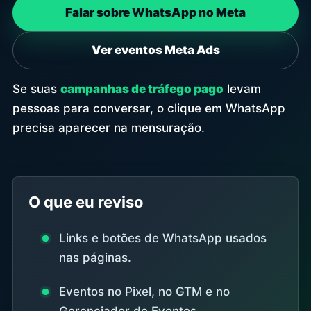
Falar sobre WhatsApp no Meta
Ver eventos Meta Ads
Se suas
campanhas de tráfego pago
levam
pessoas para conversar, o clique em WhatsApp
precisa aparecer na mensuração.
O que eu reviso
Links e botões de WhatsApp usados
nas páginas.
Eventos no Pixel, no GTM e no