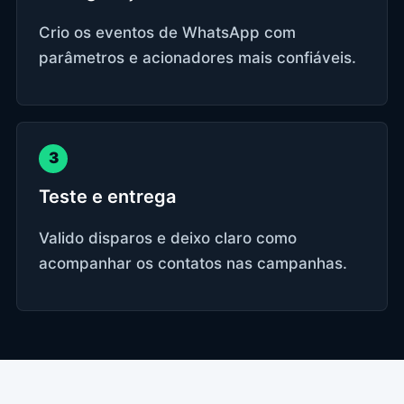
Crio os eventos de WhatsApp com
parâmetros e acionadores mais confiáveis.
3
Teste e entrega
Valido disparos e deixo claro como
acompanhar os contatos nas campanhas.