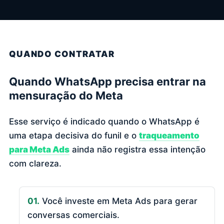
QUANDO CONTRATAR
Quando WhatsApp precisa entrar na
mensuração do Meta
Esse serviço é indicado quando o WhatsApp é
uma etapa decisiva do funil e o
traqueamento
para Meta Ads
ainda não registra essa intenção
com clareza.
01.
Você investe em Meta Ads para gerar
conversas comerciais.