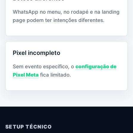
WhatsApp no menu, no rodapé e na landing
page podem ter intenções diferentes.
Pixel incompleto
Sem evento específico, o
configuração de
Pixel Meta
fica limitado.
SETUP TÉCNICO