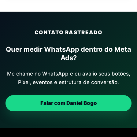
CONTATO RASTREADO
Quer medir WhatsApp dentro do Meta
Ads?
Me chame no WhatsApp e eu avalio seus botões,
Pixel, eventos e estrutura de conversão.
Falar com Daniel Bogo