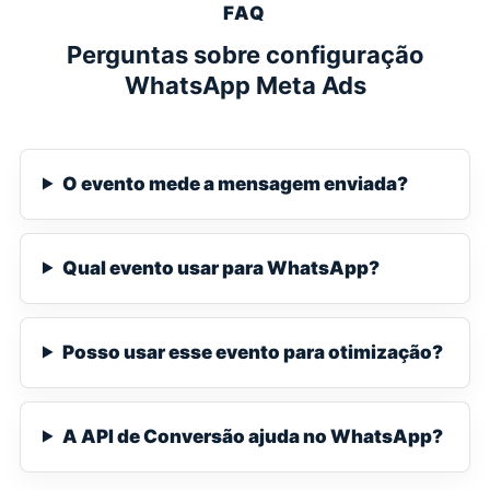
FAQ
Perguntas sobre configuração
WhatsApp Meta Ads
O evento mede a mensagem enviada?
Qual evento usar para WhatsApp?
Posso usar esse evento para otimização?
A API de Conversão ajuda no WhatsApp?