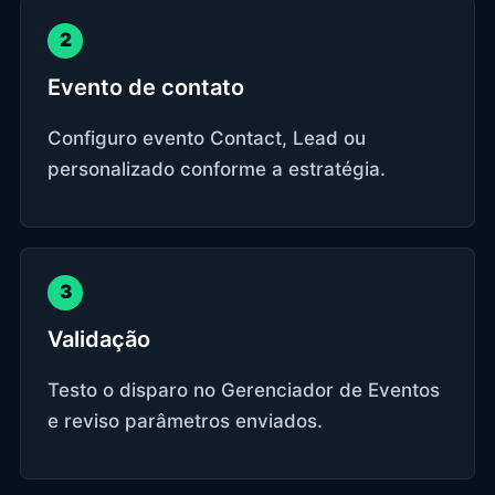
2
Evento de contato
Configuro evento Contact, Lead ou
personalizado conforme a estratégia.
3
Validação
Testo o disparo no Gerenciador de Eventos
e reviso parâmetros enviados.