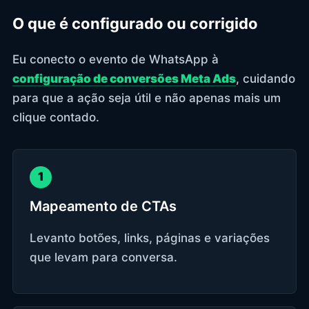
O que é configurado ou corrigido
Eu conecto o evento de WhatsApp à
configuração de conversões Meta Ads
, cuidando
para que a ação seja útil e não apenas mais um
clique contado.
1
Mapeamento de CTAs
Levanto botões, links, páginas e variações
que levam para conversa.