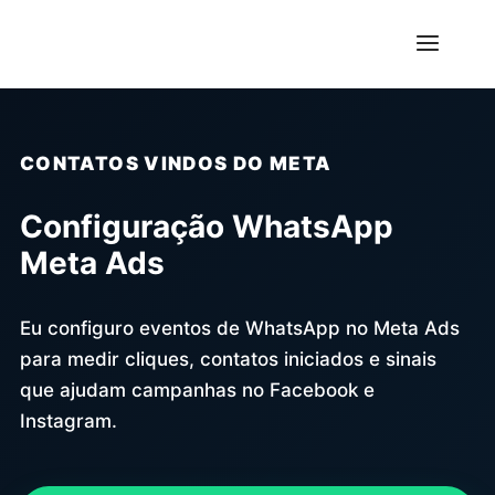
CONTATOS VINDOS DO META
Configuração WhatsApp
Meta Ads
Eu configuro eventos de WhatsApp no Meta Ads
para medir cliques, contatos iniciados e sinais
que ajudam campanhas no Facebook e
Instagram.