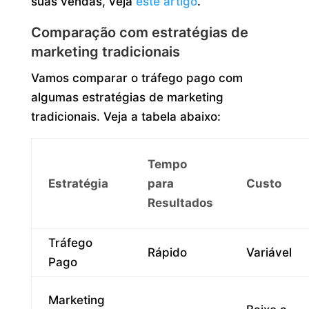
suas vendas, veja
este artigo
.
Comparação com estratégias de
marketing tradicionais
Vamos comparar o tráfego pago com
algumas estratégias de marketing
tradicionais. Veja a tabela abaixo:
Tempo
Estratégia
para
Custo
Resultados
Tráfego
Rápido
Variável
Pago
Marketing