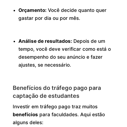
Orçamento:
Você decide quanto quer
gastar por dia ou por mês.
Análise de resultados:
Depois de um
tempo, você deve verificar como está o
desempenho do seu anúncio e fazer
ajustes, se necessário.
Benefícios do tráfego pago para
captação de estudantes
Investir em tráfego pago traz muitos
benefícios
para faculdades. Aqui estão
alguns deles: