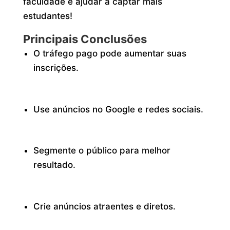
faculdade e ajudar a captar mais
estudantes!
Principais Conclusões
O tráfego pago pode aumentar suas
inscrições.
Use anúncios no Google e redes sociais.
Segmente o público para melhor
resultado.
Crie anúncios atraentes e diretos.