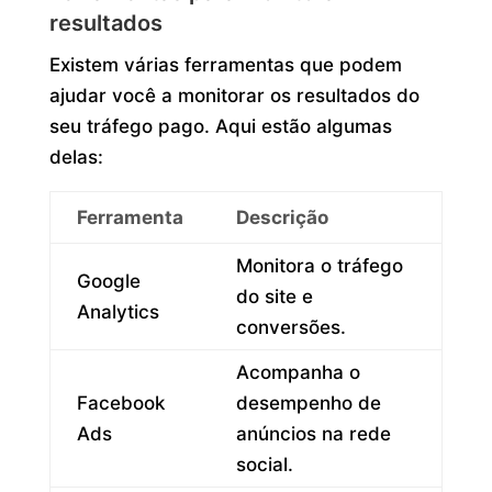
resultados
Existem várias ferramentas que podem
ajudar você a monitorar os resultados do
seu tráfego pago. Aqui estão algumas
delas:
Ferramenta
Descrição
Monitora o tráfego
Google
do site e
Analytics
conversões.
Acompanha o
Facebook
desempenho de
Ads
anúncios na rede
social.