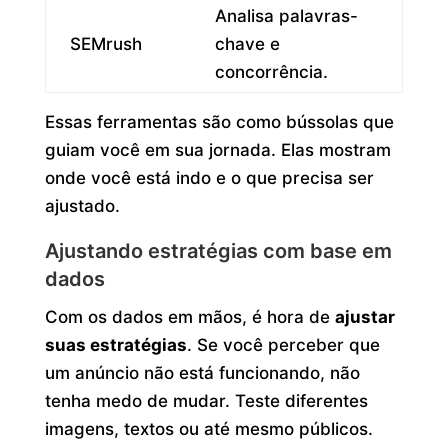
Analisa palavras-
SEMrush
chave e
concorrência.
Essas ferramentas são como bússolas que
guiam você em sua jornada. Elas mostram
onde você está indo e o que precisa ser
ajustado.
Ajustando estratégias com base em
dados
Com os dados em mãos, é hora de
ajustar
suas estratégias
. Se você perceber que
um anúncio não está funcionando, não
tenha medo de mudar. Teste diferentes
imagens, textos ou até mesmo públicos.