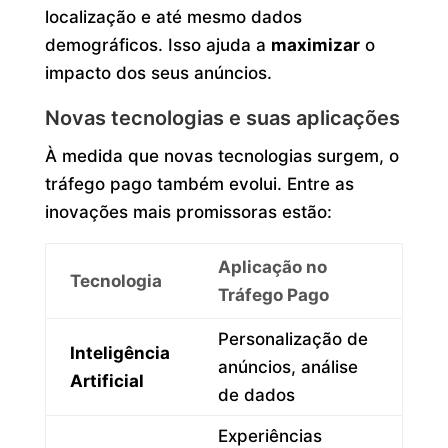
localização e até mesmo dados
demográficos. Isso ajuda a
maximizar
o
impacto dos seus anúncios.
Novas tecnologias e suas aplicações
À medida que novas tecnologias surgem, o
tráfego pago também evolui. Entre as
inovações mais promissoras estão:
Aplicação no
Tecnologia
Tráfego Pago
Personalização de
Inteligência
anúncios, análise
Artificial
de dados
Experiências