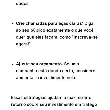
dados.
Crie chamadas para ação claras
: Diga
ao seu público exatamente o que você
quer que eles façam, como “Inscreva-se
agora!”.
Ajuste seu orçamento
: Se uma
campanha está dando certo, considere
aumentar o investimento nela.
Essas estratégias ajudam a maximizar o
retorno sobre seu investimento em tráfego