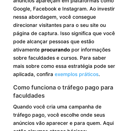
anúncios apareçam em plataformas como
Google, Facebook e Instagram. Ao investir
nessa abordagem, você consegue
direcionar visitantes para o seu site ou
página de captura. Isso significa que você
pode alcançar pessoas que estão
ativamente
procurando
por informações
sobre faculdades e cursos. Para saber
mais sobre como essa estratégia pode ser
aplicada, confira
exemplos práticos
.
Como funciona o tráfego pago para
faculdades
Quando você cria uma campanha de
tráfego pago, você escolhe onde seus
anúncios vão aparecer e para quem. Aqui