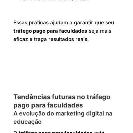
Essas práticas ajudam a garantir que seu
tráfego pago para faculdades
seja mais
eficaz e traga resultados reais.
Tendências futuras no tráfego
pago para faculdades
A evolução do marketing digital na
educação
O
tráfego pago para faculdades
está