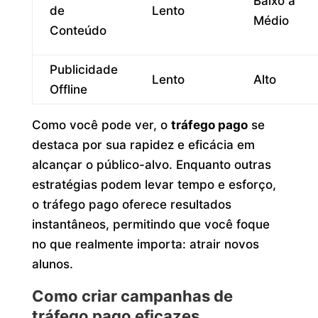
Baixo a
de
Lento
Médio
Conteúdo
Publicidade
Lento
Alto
Offline
Como você pode ver, o
tráfego pago
se
destaca por sua rapidez e eficácia em
alcançar o público-alvo. Enquanto outras
estratégias podem levar tempo e esforço,
o tráfego pago oferece resultados
instantâneos, permitindo que você foque
no que realmente importa: atrair novos
alunos.
Como criar campanhas de
tráfego pago eficazes