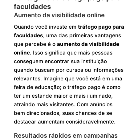
faculdades
Aumento da visibilidade online
Quando você investe em
tráfego pago para
faculdades
, uma das primeiras vantagens
que percebe é o
aumento da visibilidade
online
. Isso significa que mais pessoas
conseguem encontrar sua instituição
quando buscam por cursos ou informações
relevantes. Imagine que você está em uma
feira de educação; o tráfego pago é como
ter um estande maior e mais iluminado,
atraindo mais visitantes. Com anúncios
bem direcionados, suas chances de se
destacar aumentam consideravelmente.
Resultados rápidos em campanhas