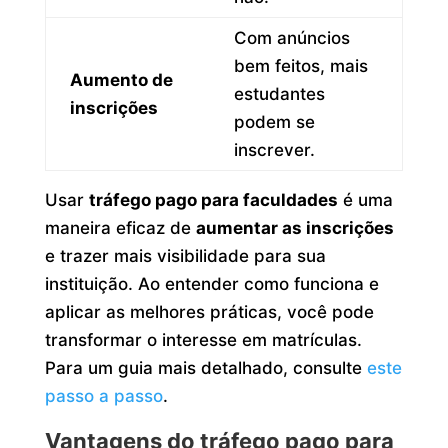
Com anúncios
bem feitos, mais
Aumento de
estudantes
inscrições
podem se
inscrever.
Usar
tráfego pago para faculdades
é uma
maneira eficaz de
aumentar as inscrições
e trazer mais visibilidade para sua
instituição. Ao entender como funciona e
aplicar as melhores práticas, você pode
transformar o interesse em matrículas.
Para um guia mais detalhado, consulte
este
passo a passo
.
Vantagens do tráfego pago para