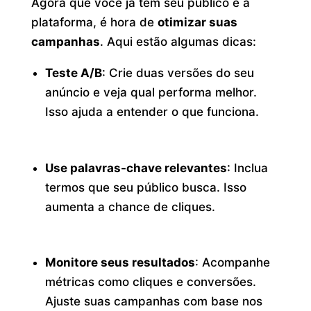
Agora que você já tem seu público e a
plataforma, é hora de
otimizar suas
campanhas
. Aqui estão algumas dicas:
Teste A/B
: Crie duas versões do seu
anúncio e veja qual performa melhor.
Isso ajuda a entender o que funciona.
Use palavras-chave relevantes
: Inclua
termos que seu público busca. Isso
aumenta a chance de cliques.
Monitore seus resultados
: Acompanhe
métricas como cliques e conversões.
Ajuste suas campanhas com base nos