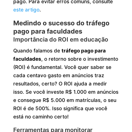
pago. Para evitar erros comuns, consulte
este artigo
.
Medindo o sucesso do tráfego
pago para faculdades
Importância do ROI em educação
Quando falamos de
tráfego pago para
faculdades
, o retorno sobre o investimento
(ROI) é fundamental. Você quer saber se
cada centavo gasto em anúncios traz
resultados, certo? O ROI ajuda a medir
isso. Se você investe R$ 1.000 em anúncios
e consegue R$ 5.000 em matrículas, o seu
ROI é de 500%. Isso significa que você
está no caminho certo!
Ferramentas para monitorar