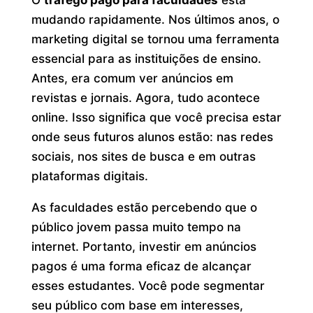
mudando rapidamente. Nos últimos anos, o
marketing digital se tornou uma ferramenta
essencial para as instituições de ensino.
Antes, era comum ver anúncios em
revistas e jornais. Agora, tudo acontece
online. Isso significa que você precisa estar
onde seus futuros alunos estão: nas redes
sociais, nos sites de busca e em outras
plataformas digitais.
As faculdades estão percebendo que o
público jovem passa muito tempo na
internet. Portanto, investir em anúncios
pagos é uma forma eficaz de alcançar
esses estudantes. Você pode segmentar
seu público com base em interesses,