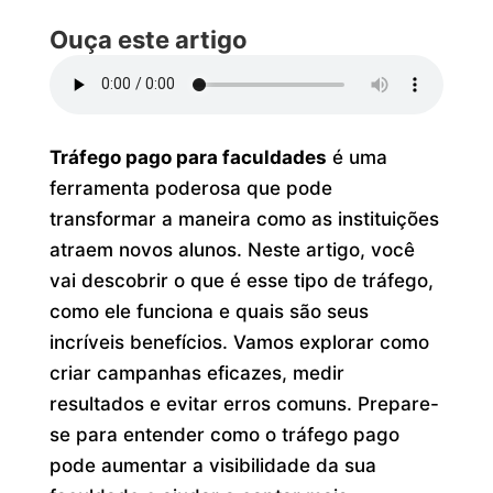
Ouça este artigo
Tráfego pago para faculdades
é uma
ferramenta poderosa que pode
transformar a maneira como as instituições
atraem novos alunos. Neste artigo, você
vai descobrir o que é esse tipo de tráfego,
como ele funciona e quais são seus
incríveis benefícios. Vamos explorar como
criar campanhas eficazes, medir
resultados e evitar erros comuns. Prepare-
se para entender como o tráfego pago
pode aumentar a visibilidade da sua