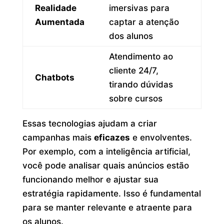
Realidade
imersivas para
Aumentada
captar a atenção
dos alunos
Atendimento ao
cliente 24/7,
Chatbots
tirando dúvidas
sobre cursos
Essas tecnologias ajudam a criar
campanhas mais
eficazes
e envolventes.
Por exemplo, com a inteligência artificial,
você pode analisar quais anúncios estão
funcionando melhor e ajustar sua
estratégia rapidamente. Isso é fundamental
para se manter relevante e atraente para
os alunos.