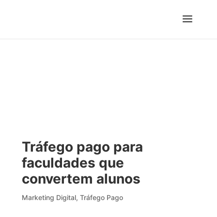
Tráfego pago para
faculdades que
convertem alunos
Marketing Digital
,
Tráfego Pago