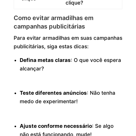
clique?
Como evitar armadilhas em
campanhas publicitárias
Para evitar armadilhas em suas campanhas
publicitárias, siga estas dicas:
Defina metas claras
: O que você espera
alcançar?
Teste diferentes anúncios
: Não tenha
medo de experimentar!
Ajuste conforme necessário
: Se algo
não está funcionando, mude!