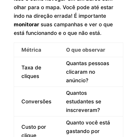
olhar para o mapa. Você pode até estar
indo na direção errada! É importante
monitorar
suas campanhas e ver o que
está funcionando e o que não está.
Métrica
O que observar
Quantas pessoas
Taxa de
clicaram no
cliques
anúncio?
Quantos
Conversões
estudantes se
inscreveram?
Quanto você está
Custo por
gastando por
clique