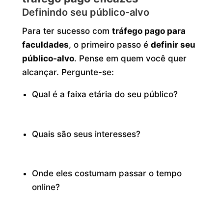
Definindo seu público-alvo
Para ter sucesso com
tráfego pago para
faculdades
, o primeiro passo é
definir seu
público-alvo
. Pense em quem você quer
alcançar. Pergunte-se:
Qual é a faixa etária do seu público?
Quais são seus interesses?
Onde eles costumam passar o tempo
online?