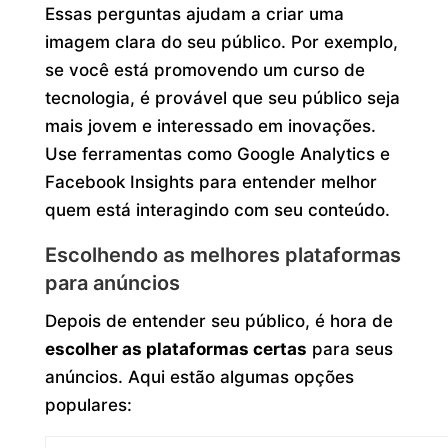
Essas perguntas ajudam a criar uma
imagem clara do seu público. Por exemplo,
se você está promovendo um curso de
tecnologia, é provável que seu público seja
mais jovem e interessado em inovações.
Use ferramentas como Google Analytics e
Facebook Insights para entender melhor
quem está interagindo com seu conteúdo.
Escolhendo as melhores plataformas
para anúncios
Depois de entender seu público, é hora de
escolher as plataformas certas
para seus
anúncios. Aqui estão algumas opções
populares: