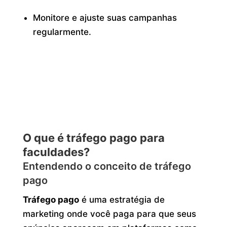
Monitore e ajuste suas campanhas
regularmente.
O que é tráfego pago para
faculdades?
Entendendo o conceito de tráfego
pago
Tráfego pago
é uma estratégia de
marketing onde você paga para que seus