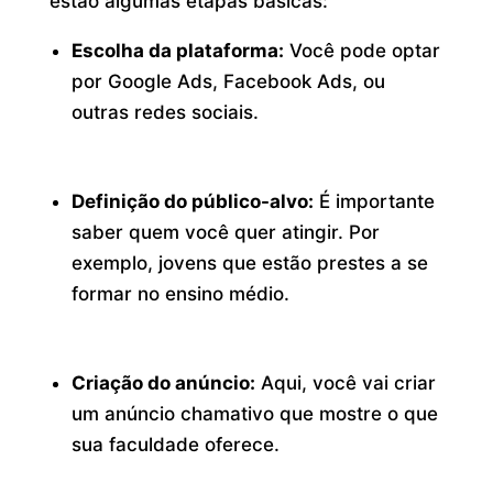
estão algumas etapas básicas:
Escolha da plataforma:
Você pode optar
por Google Ads, Facebook Ads, ou
outras redes sociais.
Definição do público-alvo:
É importante
saber quem você quer atingir. Por
exemplo, jovens que estão prestes a se
formar no ensino médio.
Criação do anúncio:
Aqui, você vai criar
um anúncio chamativo que mostre o que
sua faculdade oferece.