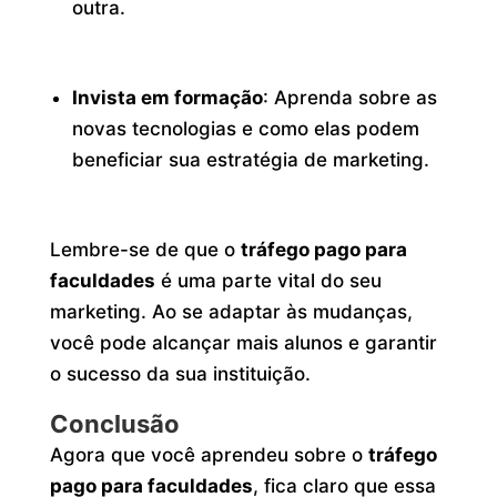
outra.
Invista em formação
: Aprenda sobre as
novas tecnologias e como elas podem
beneficiar sua estratégia de marketing.
Lembre-se de que o
tráfego pago para
faculdades
é uma parte vital do seu
marketing. Ao se adaptar às mudanças,
você pode alcançar mais alunos e garantir
o sucesso da sua instituição.
Conclusão
Agora que você aprendeu sobre o
tráfego
pago para faculdades
, fica claro que essa