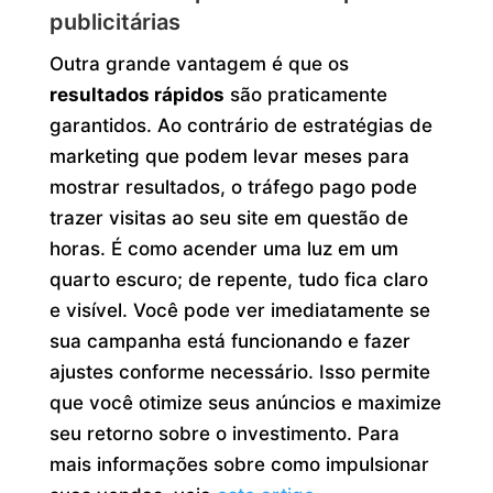
publicitárias
Outra grande vantagem é que os
resultados rápidos
são praticamente
garantidos. Ao contrário de estratégias de
marketing que podem levar meses para
mostrar resultados, o tráfego pago pode
trazer visitas ao seu site em questão de
horas. É como acender uma luz em um
quarto escuro; de repente, tudo fica claro
e visível. Você pode ver imediatamente se
sua campanha está funcionando e fazer
ajustes conforme necessário. Isso permite
que você otimize seus anúncios e maximize
seu retorno sobre o investimento. Para
mais informações sobre como impulsionar