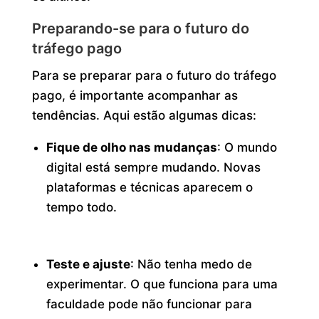
Preparando-se para o futuro do
tráfego pago
Para se preparar para o futuro do tráfego
pago, é importante acompanhar as
tendências. Aqui estão algumas dicas:
Fique de olho nas mudanças
: O mundo
digital está sempre mudando. Novas
plataformas e técnicas aparecem o
tempo todo.
Teste e ajuste
: Não tenha medo de
experimentar. O que funciona para uma
faculdade pode não funcionar para