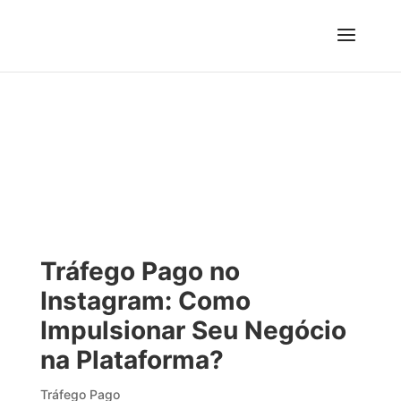
Tráfego Pago no
Instagram: Como
Impulsionar Seu Negócio
na Plataforma?
Tráfego Pago