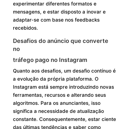
experimentar diferentes formatos e
mensagens, e estar disposto a inovar e
adaptar-se com base nos feedbacks
recebidos.
Desafios do anúncio que converte
no
tráfego pago no Instagram
Quanto aos desafios, um desafio contínuo é
a evolução da própria plataforma. O
Instagram está sempre introduzindo novas
ferramentas, recursos e alterando seus
algoritmos. Para os anunciantes, isso
significa a necessidade de atualização
constante. Consequentemente, estar ciente
das últimas tendências e saber como