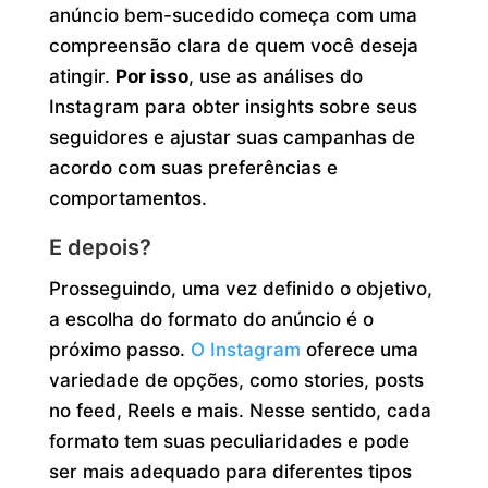
anúncio bem-sucedido começa com uma
compreensão clara de quem você deseja
atingir.
Por isso
, use as análises do
Instagram para obter insights sobre seus
seguidores e ajustar suas campanhas de
acordo com suas preferências e
comportamentos.
E depois?
Prosseguindo, uma vez definido o objetivo,
a escolha do formato do anúncio é o
próximo passo.
O Instagram
oferece uma
variedade de opções, como stories, posts
no feed, Reels e mais. Nesse sentido, cada
formato tem suas peculiaridades e pode
ser mais adequado para diferentes tipos