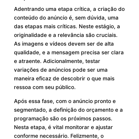
Adentrando uma etapa crítica, a criação do
conteúdo do anúncio é, sem dúvida, uma
das etapas mais críticas. Neste estágio, a
originalidade e a relevância são cruciais.
As imagens e vídeos devem ser de alta
qualidade, e a mensagem precisa ser clara
e atraente. Adicionalmente, testar
variações de anúncios pode ser uma
maneira eficaz de descobrir o que mais
ressoa com seu público.
Após essa fase, com o anúncio pronto e
segmentado, a definição do orçamento e a
programação são os próximos passos.
Nesta etapa, é vital monitorar e ajustar
conforme necessário. Felizmente, o