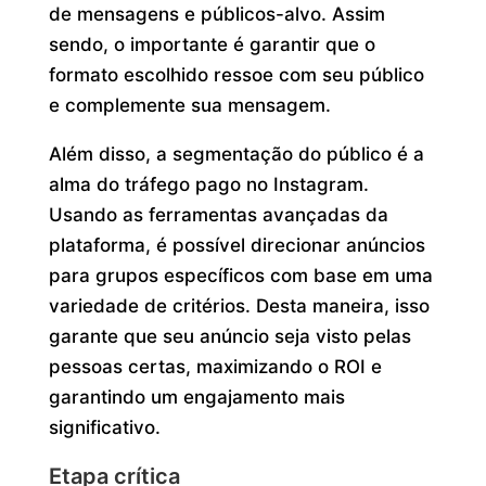
de mensagens e públicos-alvo. Assim
sendo, o importante é garantir que o
formato escolhido ressoe com seu público
e complemente sua mensagem.
Além disso, a segmentação do público é a
alma do tráfego pago no Instagram.
Usando as ferramentas avançadas da
plataforma, é possível direcionar anúncios
para grupos específicos com base em uma
variedade de critérios. Desta maneira, isso
garante que seu anúncio seja visto pelas
pessoas certas, maximizando o ROI e
garantindo um engajamento mais
significativo.
Etapa crítica