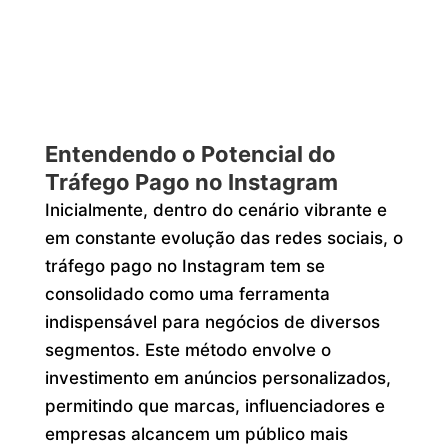
Entendendo o Potencial do
Tráfego Pago no Instagram
Inicialmente, dentro do cenário vibrante e
em constante evolução das redes sociais, o
tráfego pago no Instagram tem se
consolidado como uma ferramenta
indispensável para negócios de diversos
segmentos. Este método envolve o
investimento em anúncios personalizados,
permitindo que marcas, influenciadores e
empresas alcancem um público mais