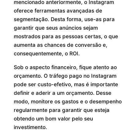
mencionado anteriormente, o Instagram
oferece ferramentas avançadas de
segmentação. Desta forma, use-as para
garantir que seus anúncios sejam
mostrados para as pessoas certas, o que
aumenta as chances de conversão e,
consequentemente, o ROI.
Sob o aspecto financeiro, fique atento ao
orçamento. O tráfego pago no Instagram
pode ser custo-efetivo, mas é importante
definir e aderir a um orçamento. Desse
modo, monitore os gastos e o desempenho
regularmente para garantir que esteja
obtendo um bom valor pelo seu
investimento.