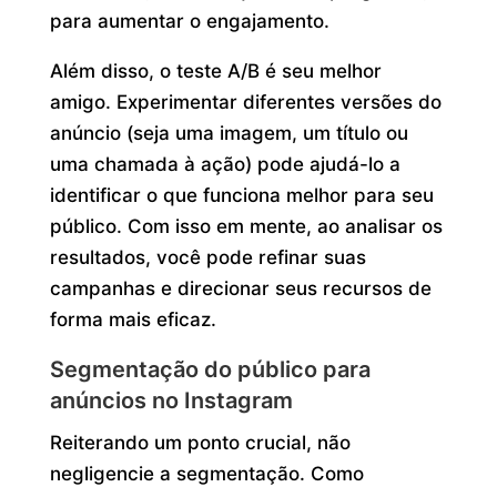
para aumentar o engajamento.
Além disso, o teste A/B é seu melhor
amigo. Experimentar diferentes versões do
anúncio (seja uma imagem, um título ou
uma chamada à ação) pode ajudá-lo a
identificar o que funciona melhor para seu
público. Com isso em mente, ao analisar os
resultados, você pode refinar suas
campanhas e direcionar seus recursos de
forma mais eficaz.
Segmentação do público para
anúncios no Instagram
Reiterando um ponto crucial, não
negligencie a segmentação. Como