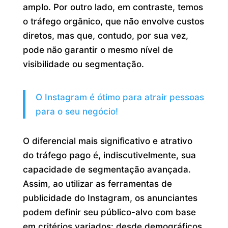
amplo. Por outro lado, em contraste, temos
o tráfego orgânico, que não envolve custos
diretos, mas que, contudo, por sua vez,
pode não garantir o mesmo nível de
visibilidade ou segmentação.
O Instagram é ótimo para atrair pessoas
para o seu negócio!
O diferencial mais significativo e atrativo
do tráfego pago é, indiscutivelmente, sua
capacidade de segmentação avançada.
Assim, ao utilizar as ferramentas de
publicidade do Instagram, os anunciantes
podem definir seu público-alvo com base
em critérios variados: desde demográficos,