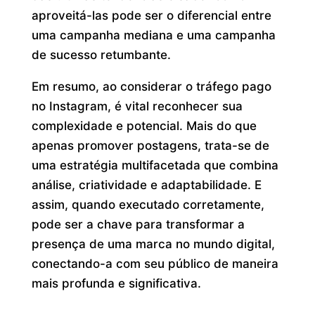
aproveitá-las pode ser o diferencial entre
uma campanha mediana e uma campanha
de sucesso retumbante.
Em resumo, ao considerar o tráfego pago
no Instagram, é vital reconhecer sua
complexidade e potencial. Mais do que
apenas promover postagens, trata-se de
uma estratégia multifacetada que combina
análise, criatividade e adaptabilidade. E
assim, quando executado corretamente,
pode ser a chave para transformar a
presença de uma marca no mundo digital,
conectando-a com seu público de maneira
mais profunda e significativa.