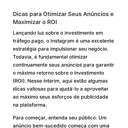
Dicas para Otimizar Seus Anúncios e
Maximizar o ROI
Lançando luz sobre o investimento em
tráfego pago, o Instagram é uma excelente
estratégia para impulsionar seu negócio.
Todavia, é fundamental otimizar
continuamente seus anúncios para garantir
o máximo retorno sobre o investimento
(ROI). Nesse ínterim, aqui estão algumas
dicas valiosas para ajudá-lo a aproveitar
ao máximo seus esforços de publicidade
na plataforma.
Para começar, entenda seu público. Um
anúncio bem-sucedido começa com uma