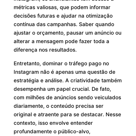
métricas valiosas, que podem informar
decisões futuras e ajudar na otimização
contínua das campanhas. Saber quando
ajustar o orçamento, pausar um anúncio ou
alterar a mensagem pode fazer toda a
diferença nos resultados.
Entretanto, dominar o tráfego pago no
Instagram não é apenas uma questão de
estratégia e análise. A criatividade também
desempenha um papel crucial. De fato,
com milhões de anúncios sendo veiculados
diariamente, o conteúdo precisa ser
original e atraente para se destacar. Nesse
contexto, isso envolve entender
profundamente o público-alvo,