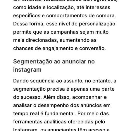
como idade e localização, até interesses
específicos e comportamentos de compra.
Dessa forma, esse nível de personalização
permite que as campanhas sejam muito
mais direcionadas, aumentando as
chances de engajamento e conversão.
Segmentação ao anunciar no
instagram
Dando sequência ao assunto, no entanto, a
segmentação precisa é apenas uma parte
do sucesso. Além disso, acompanhar e
analisar o desempenho dos anúncios em
tempo real é fundamental. Por meio das
ferramentas analíticas oferecidas pelo
Instagram, os anunciantes têm acesso a