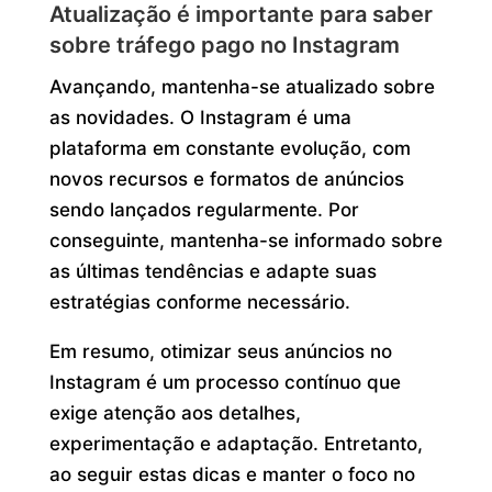
Atualização é importante para saber
sobre tráfego pago no Instagram
Avançando, mantenha-se atualizado sobre
as novidades. O Instagram é uma
plataforma em constante evolução, com
novos recursos e formatos de anúncios
sendo lançados regularmente. Por
conseguinte, mantenha-se informado sobre
as últimas tendências e adapte suas
estratégias conforme necessário.
Em resumo, otimizar seus anúncios no
Instagram é um processo contínuo que
exige atenção aos detalhes,
experimentação e adaptação. Entretanto,
ao seguir estas dicas e manter o foco no