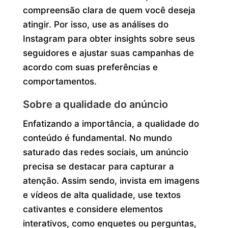
compreensão clara de quem você deseja
atingir. Por isso, use as análises do
Instagram para obter insights sobre seus
seguidores e ajustar suas campanhas de
acordo com suas preferências e
comportamentos.
Sobre a qualidade do anúncio
Enfatizando a importância, a qualidade do
conteúdo é fundamental. No mundo
saturado das redes sociais, um anúncio
precisa se destacar para capturar a
atenção. Assim sendo, invista em imagens
e vídeos de alta qualidade, use textos
cativantes e considere elementos
interativos, como enquetes ou perguntas,