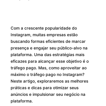
Com a crescente popularidade do
Instagram, muitas empresas estão
buscando formas eficientes de marcar
presença e engajar seu público-alvo na
plataforma. Uma das estratégias mais
eficazes para alcançar esse objetivo é o
tráfego pago. Mas, como aproveitar ao
máximo o tráfego pago no Instagram?
Neste artigo, exploraremos as melhores
práticas e dicas para otimizar seus
anúncios e impulsionar seu negócio na
plataforma.