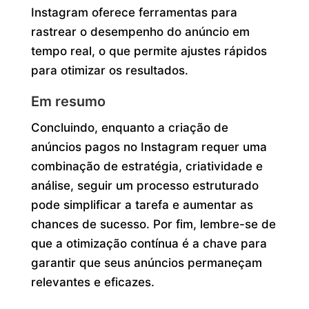
Instagram oferece ferramentas para
rastrear o desempenho do anúncio em
tempo real, o que permite ajustes rápidos
para otimizar os resultados.
Em resumo
Concluindo, enquanto a criação de
anúncios pagos no Instagram requer uma
combinação de estratégia, criatividade e
análise, seguir um processo estruturado
pode simplificar a tarefa e aumentar as
chances de sucesso. Por fim, lembre-se de
que a otimização contínua é a chave para
garantir que seus anúncios permaneçam
relevantes e eficazes.