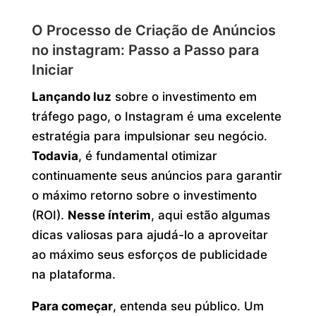
O Processo de Criação de Anúncios
no instagram: Passo a Passo para
Iniciar
Lançando luz
sobre o investimento em
tráfego pago, o Instagram é uma excelente
estratégia para impulsionar seu negócio.
Todavia
, é fundamental otimizar
continuamente seus anúncios para garantir
o máximo retorno sobre o investimento
(ROI).
Nesse ínterim
, aqui estão algumas
dicas valiosas para ajudá-lo a aproveitar
ao máximo seus esforços de publicidade
na plataforma.
Para começar
, entenda seu público. Um