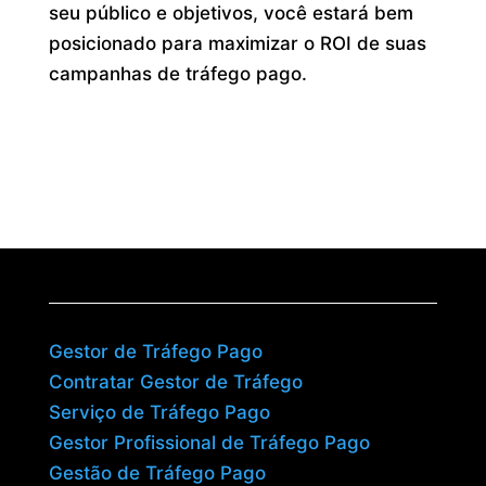
seu público e objetivos, você estará bem
posicionado para maximizar o ROI de suas
campanhas de tráfego pago.
Gestor de Tráfego Pago
Contratar Gestor de Tráfego
Serviço de Tráfego Pago
Gestor Profissional de Tráfego Pago
Gestão de Tráfego Pago