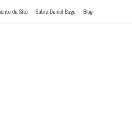
ento de Site
Sobre Daniel Bogo
Blog
o