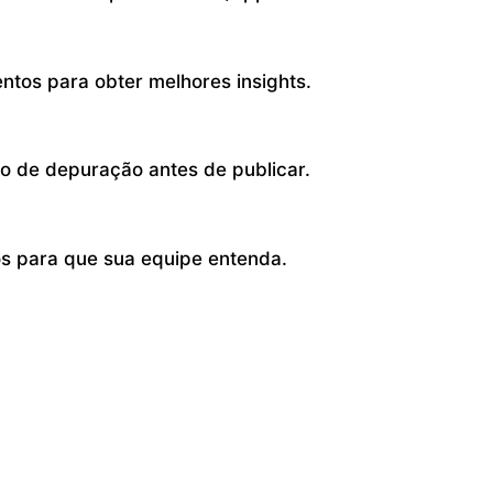
ntos para obter melhores insights.
o de depuração antes de publicar.
 para que sua equipe entenda.