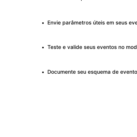
Envie parâmetros úteis em seus eve
Teste e valide seus eventos no mod
Documente seu esquema de eventos