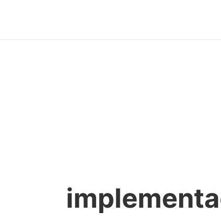
implementa