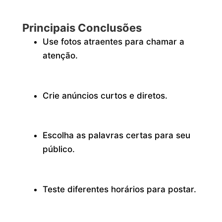
Principais Conclusões
Use fotos atraentes para chamar a
atenção.
Crie anúncios curtos e diretos.
Escolha as palavras certas para seu
público.
Teste diferentes horários para postar.