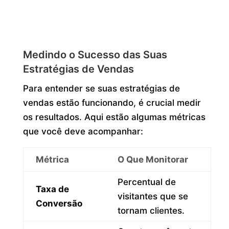
Medindo o Sucesso das Suas
Estratégias de Vendas
Para entender se suas estratégias de
vendas estão funcionando, é crucial medir
os resultados. Aqui estão algumas métricas
que você deve acompanhar:
Métrica
O Que Monitorar
Percentual de
Taxa de
visitantes que se
Conversão
tornam clientes.