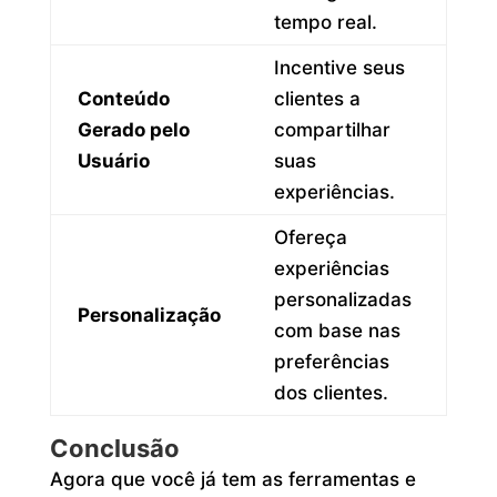
tempo real.
Incentive seus
Conteúdo
clientes a
Gerado pelo
compartilhar
Usuário
suas
experiências.
Ofereça
experiências
personalizadas
Personalização
com base nas
preferências
dos clientes.
Conclusão
Agora que você já tem as ferramentas e