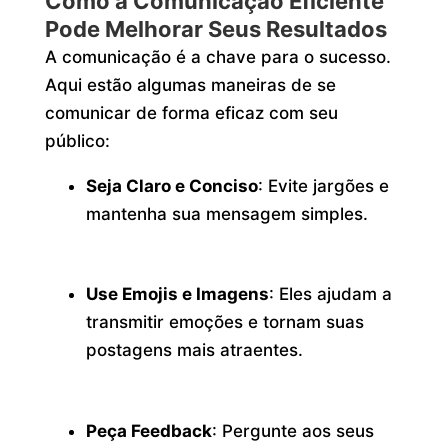
Como a Comunicação Eficiente
Pode Melhorar Seus Resultados
A comunicação é a chave para o sucesso.
Aqui estão algumas maneiras de se
comunicar de forma eficaz com seu
público:
Seja Claro e Conciso
: Evite jargões e
mantenha sua mensagem simples.
Use Emojis e Imagens
: Eles ajudam a
transmitir emoções e tornam suas
postagens mais atraentes.
Peça Feedback
: Pergunte aos seus