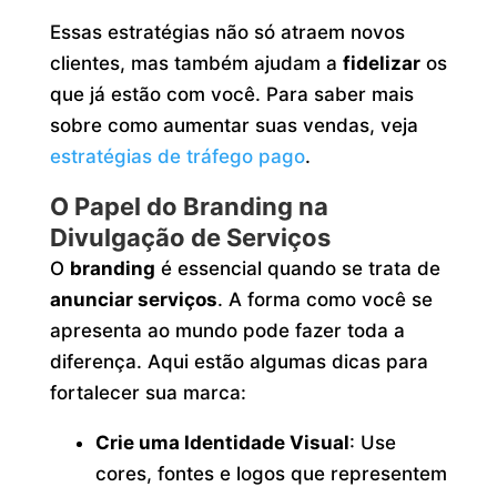
Essas estratégias não só atraem novos
clientes, mas também ajudam a
fidelizar
os
que já estão com você. Para saber mais
sobre como aumentar suas vendas, veja
estratégias de tráfego pago
.
O Papel do Branding na
Divulgação de Serviços
O
branding
é essencial quando se trata de
anunciar serviços
. A forma como você se
apresenta ao mundo pode fazer toda a
diferença. Aqui estão algumas dicas para
fortalecer sua marca:
Crie uma Identidade Visual
: Use
cores, fontes e logos que representem