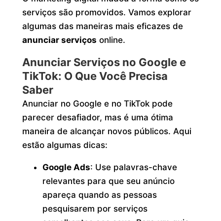
serviços são promovidos. Vamos explorar
algumas das maneiras mais eficazes de
anunciar serviços
online.
Anunciar Serviços no Google e
TikTok: O Que Você Precisa
Saber
Anunciar no Google e no TikTok pode
parecer desafiador, mas é uma ótima
maneira de alcançar novos públicos. Aqui
estão algumas dicas:
Google Ads
: Use palavras-chave
relevantes para que seu anúncio
apareça quando as pessoas
pesquisarem por serviços