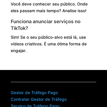
Você deve conhecer seu público. Onde
eles passam mais tempo? Analise isso!
Funciona anunciar serviços no
TikTok?
Sim! Se o seu público-alvo está lá, use
vídeos criativos. É uma ótima forma de
engajar.
Gestor de Tráfego Pago
Contratar Gestor de Tráfego
Serviço de Tráfego Pago