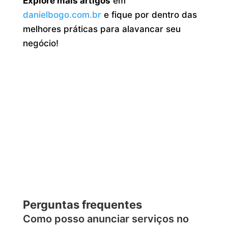
Explore mais artigos
em
danielbogo.com.br
e fique por dentro das
melhores práticas para alavancar seu
negócio!
Perguntas frequentes
Como posso anunciar serviços no