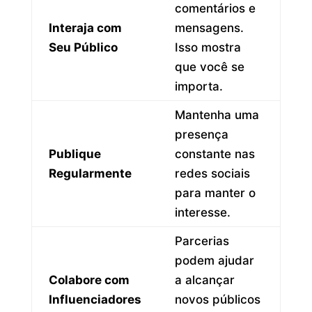
comentários e
Interaja com
mensagens.
Seu Público
Isso mostra
que você se
importa.
Mantenha uma
presença
Publique
constante nas
Regularmente
redes sociais
para manter o
interesse.
Parcerias
podem ajudar
Colabore com
a alcançar
Influenciadores
novos públicos