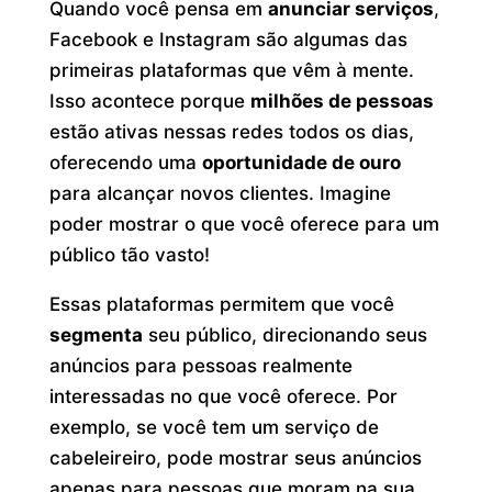
Quando você pensa em
anunciar serviços
,
Facebook e Instagram são algumas das
primeiras plataformas que vêm à mente.
Isso acontece porque
milhões de pessoas
estão ativas nessas redes todos os dias,
oferecendo uma
oportunidade de ouro
para alcançar novos clientes. Imagine
poder mostrar o que você oferece para um
público tão vasto!
Essas plataformas permitem que você
segmenta
seu público, direcionando seus
anúncios para pessoas realmente
interessadas no que você oferece. Por
exemplo, se você tem um serviço de
cabeleireiro, pode mostrar seus anúncios
apenas para pessoas que moram na sua