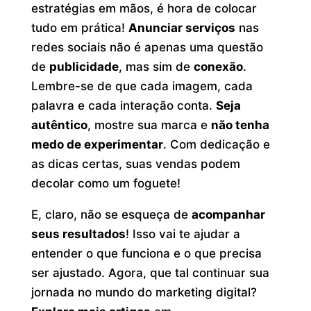
estratégias em mãos, é hora de colocar
tudo em prática!
Anunciar serviços
nas
redes sociais não é apenas uma questão
de
publicidade
, mas sim de
conexão
.
Lembre-se de que cada imagem, cada
palavra e cada interação conta.
Seja
autêntico
, mostre sua marca e
não tenha
medo de experimentar
. Com dedicação e
as dicas certas, suas vendas podem
decolar como um foguete!
E, claro, não se esqueça de
acompanhar
seus resultados
! Isso vai te ajudar a
entender o que funciona e o que precisa
ser ajustado. Agora, que tal continuar sua
jornada no mundo do marketing digital?