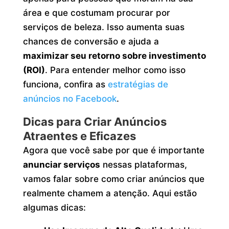
área e que costumam procurar por
serviços de beleza. Isso aumenta suas
chances de conversão e ajuda a
maximizar seu retorno sobre investimento
(ROI)
. Para entender melhor como isso
funciona, confira as
estratégias de
anúncios no Facebook
.
Dicas para Criar Anúncios
Atraentes e Eficazes
Agora que você sabe por que é importante
anunciar serviços
nessas plataformas,
vamos falar sobre como criar anúncios que
realmente chamem a atenção. Aqui estão
algumas dicas: