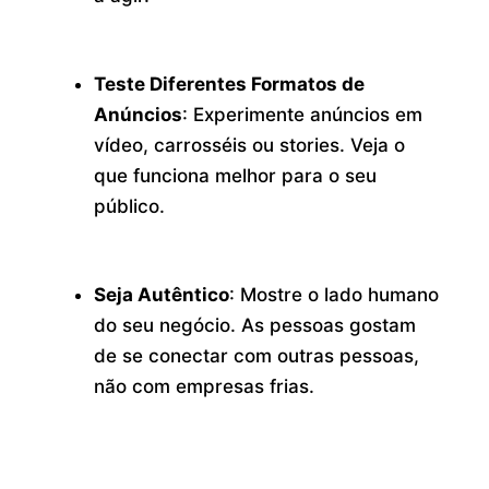
Teste Diferentes Formatos de
Anúncios
: Experimente anúncios em
vídeo, carrosséis ou stories. Veja o
que funciona melhor para o seu
público.
Seja Autêntico
: Mostre o lado humano
do seu negócio. As pessoas gostam
de se conectar com outras pessoas,
não com empresas frias.