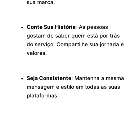
sua marca.
Conte Sua História
: As pessoas
gostam de saber quem está por trás
do serviço. Compartilhe sua jornada e
valores.
Seja Consistente
: Mantenha a mesma
mensagem e estilo em todas as suas
plataformas.