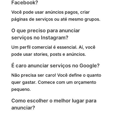
Facebook?
Você pode usar anúncios pagos, criar
páginas de serviços ou até mesmo grupos.
O que preciso para anunciar
serviços no Instagram?
Um perfil comercial é essencial. Aí, você
pode usar stories, posts e anúncios.
É caro anunciar serviços no Google?
Não precisa ser caro! Você define o quanto
quer gastar. Comece com um orçamento
pequeno.
Como escolher o melhor lugar para
anunciar?