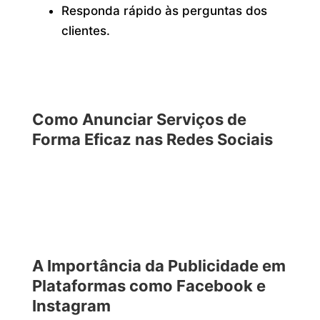
Responda rápido às perguntas dos
clientes.
Como Anunciar Serviços de
Forma Eficaz nas Redes Sociais
A Importância da Publicidade em
Plataformas como Facebook e
Instagram