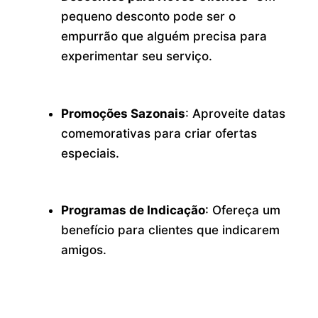
pequeno desconto pode ser o
empurrão que alguém precisa para
experimentar seu serviço.
Promoções Sazonais
: Aproveite datas
comemorativas para criar ofertas
especiais.
Programas de Indicação
: Ofereça um
benefício para clientes que indicarem
amigos.