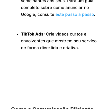
semelhantes aos seus. Para um guia
completo sobre como anunciar no
Google, consulte
este passo a passo
.
TikTok Ads
: Crie vídeos curtos e
envolventes que mostrem seu serviço
de forma divertida e criativa.