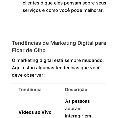
clientes o que eles pensam sobre seus
serviços e como você pode melhorar.
Tendências de Marketing Digital para
Ficar de Olho
O marketing digital está sempre mudando.
Aqui estão algumas tendências que você
deve observar:
Tendência
Descrição
As pessoas
adoram
Vídeos ao Vivo
interagir em