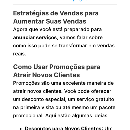
Estratégias de Vendas para
Aumentar Suas Vendas
Agora que você está preparado para
anunciar serviços
, vamos falar sobre
como isso pode se transformar em vendas
reais.
Como Usar Promoções para
Atrair Novos Clientes
Promoções são uma excelente maneira de
atrair novos clientes. Você pode oferecer
um desconto especial, um serviço gratuito
na primeira visita ou até mesmo um pacote
promocional. Aqui estão algumas ideias:
Descontos para Novos Clientes
: Um