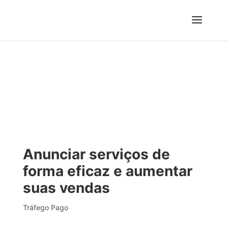
Anunciar serviços de
forma eficaz e aumentar
suas vendas
Tráfego Pago