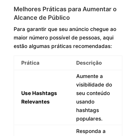
Melhores Práticas para Aumentar o
Alcance de Público
Para garantir que seu anúncio chegue ao
maior número possível de pessoas, aqui
estão algumas práticas recomendadas:
Prática
Descrição
Aumente a
visibilidade do
Use Hashtags
seu conteúdo
Relevantes
usando
hashtags
populares.
Responda a