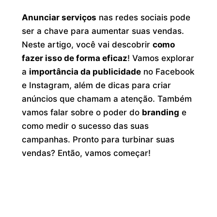
Anunciar serviços
nas redes sociais pode
ser a chave para aumentar suas vendas.
Neste artigo, você vai descobrir
como
fazer isso de forma eficaz
! Vamos explorar
a
importância da publicidade
no Facebook
e Instagram, além de dicas para criar
anúncios que chamam a atenção. Também
vamos falar sobre o poder do
branding
e
como medir o sucesso das suas
campanhas. Pronto para turbinar suas
vendas? Então, vamos começar!